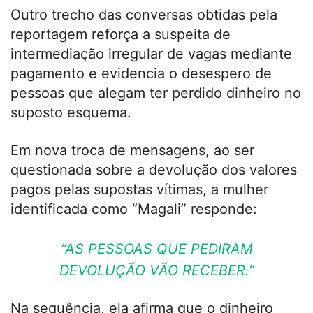
Outro trecho das conversas obtidas pela
reportagem reforça a suspeita de
intermediação irregular de vagas mediante
pagamento e evidencia o desespero de
pessoas que alegam ter perdido dinheiro no
suposto esquema.
Em nova troca de mensagens, ao ser
questionada sobre a devolução dos valores
pagos pelas supostas vítimas, a mulher
identificada como “Magali” responde:
“AS PESSOAS QUE PEDIRAM
DEVOLUÇÃO VÃO RECEBER.”
Na sequência, ela afirma que o dinheiro