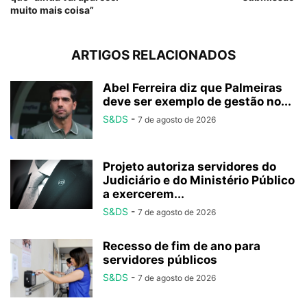
muito mais coisa”
ARTIGOS RELACIONADOS
Abel Ferreira diz que Palmeiras
deve ser exemplo de gestão no...
S&DS
-
7 de agosto de 2026
Projeto autoriza servidores do
Judiciário e do Ministério Público
a exercerem...
S&DS
-
7 de agosto de 2026
Recesso de fim de ano para
servidores públicos
S&DS
-
7 de agosto de 2026