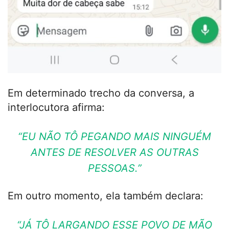
Em determinado trecho da conversa, a
interlocutora afirma:
“EU NÃO TÔ PEGANDO MAIS NINGUÉM
ANTES DE RESOLVER AS OUTRAS
PESSOAS.”
Em outro momento, ela também declara:
“JÁ TÔ LARGANDO ESSE POVO DE MÃO