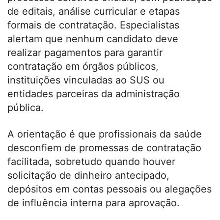
de editais, análise curricular e etapas
formais de contratação. Especialistas
alertam que nenhum candidato deve
realizar pagamentos para garantir
contratação em órgãos públicos,
instituições vinculadas ao SUS ou
entidades parceiras da administração
pública.
A orientação é que profissionais da saúde
desconfiem de promessas de contratação
facilitada, sobretudo quando houver
solicitação de dinheiro antecipado,
depósitos em contas pessoais ou alegações
de influência interna para aprovação.