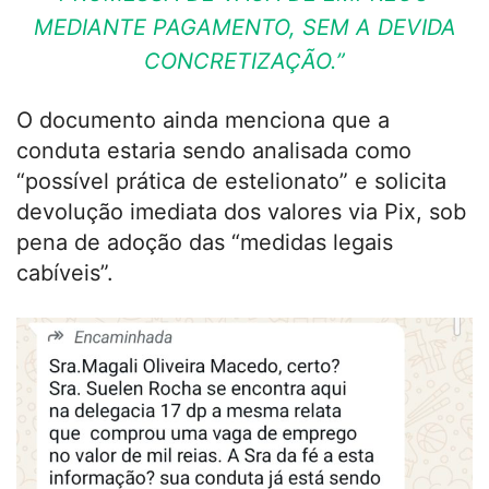
MEDIANTE PAGAMENTO, SEM A DEVIDA
CONCRETIZAÇÃO.”
O documento ainda menciona que a
conduta estaria sendo analisada como
“possível prática de estelionato” e solicita
devolução imediata dos valores via Pix, sob
pena de adoção das “medidas legais
cabíveis”.