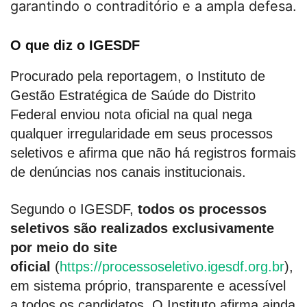
garantindo o contraditório e a ampla defesa.
O que diz o IGESDF
Procurado pela reportagem, o Instituto de
Gestão Estratégica de Saúde do Distrito
Federal enviou nota oficial na qual nega
qualquer irregularidade em seus processos
seletivos e afirma que não há registros formais
de denúncias nos canais institucionais.
Segundo o IGESDF,
todos os processos
seletivos são realizados exclusivamente
por meio do site
oficial
(
https://processoseletivo.igesdf.org.br
),
em sistema próprio, transparente e acessível
a todos os candidatos. O Instituto afirma ainda