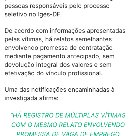
pessoas responsáveis pelo processo
seletivo no Iges-DF.
De acordo com informações apresentadas
pelas vítimas, há relatos semelhantes
envolvendo promessa de contratação
mediante pagamento antecipado, sem
devolução integral dos valores e sem
efetivação do vínculo profissional.
Uma das notificações encaminhadas à
investigada afirma:
“HÁ REGISTRO DE MÚLTIPLAS VÍTIMAS
COM O MESMO RELATO ENVOLVENDO
PROMESSA DE VAGA DE EMPREGO