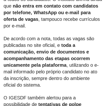
que
não entra em contato com candidatos
por telefone, WhatsApp ou e-mail para
oferta de vagas
, tampouco recebe currículos
por e-mail.
De acordo com a nota, todas as vagas são
publicadas no site oficial, e
toda a
comunicação, envio de documentos e
acompanhamento das etapas ocorrem
unicamente pela plataforma
, utilizando o e-
mail informado pelo próprio candidato no ato
da inscrição, sempre dentro do ambiente
oficial do sistema.
O IGESDF também alertou para a
possibilidade de
tentativas de golpe