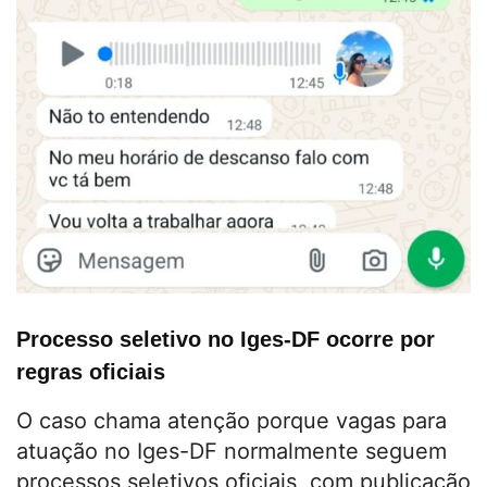
Processo seletivo no Iges-DF ocorre por
regras oficiais
O caso chama atenção porque vagas para
atuação no Iges-DF normalmente seguem
processos seletivos oficiais, com publicação