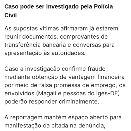
Caso pode ser investigado pela Polícia
Civil
As supostas vítimas afirmaram já estarem
reunir documentos, comprovantes de
transferência bancária e conversas para
apresentação às autoridades.
Caso a investigação confirme fraude
mediante obtenção de vantagem financeira
por meio de falsa promessa de emprego, os
envolvidos (Magali e pessoas do Iges-DF)
poderão responder criminalmente.
A reportagem mantém espaço aberto para
manifestação da citada na denúncia,