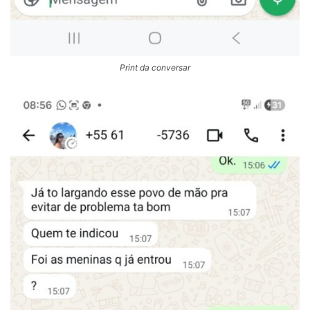
Print da conversar