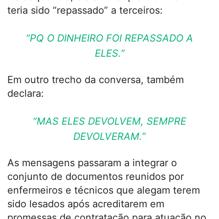
teria sido “repassado” a terceiros:
“PQ O DINHEIRO FOI REPASSADO A
ELES.”
Em outro trecho da conversa, também
declara:
“MAS ELES DEVOLVEM, SEMPRE
DEVOLVERAM.”
As mensagens passaram a integrar o
conjunto de documentos reunidos por
enfermeiros e técnicos que alegam terem
sido lesados após acreditarem em
promessas de contratação para atuação no