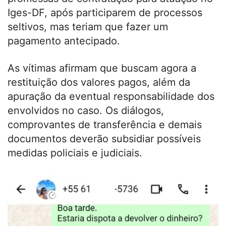
Iges-DF, após participarem de processos
seltivos, mas teriam que fazer um
pagamento antecipado.
As vítimas afirmam que buscam agora a
restituição dos valores pagos, além da
apuração da eventual responsabilidade dos
envolvidos no caso. Os diálogos,
comprovantes de transferência e demais
documentos deverão subsidiar possíveis
medidas policiais e judiciais.