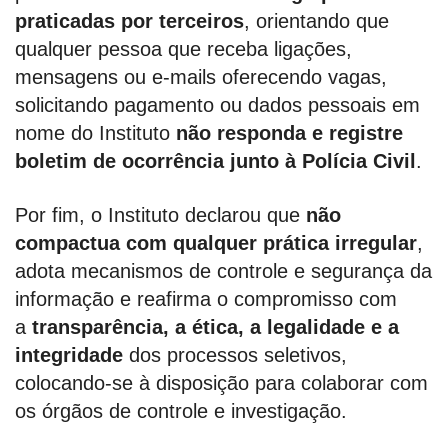
praticadas por terceiros
, orientando que
qualquer pessoa que receba ligações,
mensagens ou e-mails oferecendo vagas,
solicitando pagamento ou dados pessoais em
nome do Instituto
não responda e registre
boletim de ocorrência junto à Polícia Civil
.
Por fim, o Instituto declarou que
não
compactua com qualquer prática irregular
,
adota mecanismos de controle e segurança da
informação e reafirma o compromisso com
a
transparência, a ética, a legalidade e a
integridade
dos processos seletivos,
colocando-se à disposição para colaborar com
os órgãos de controle e investigação.