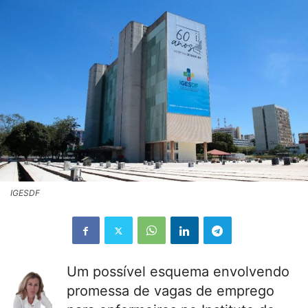
IGESDF
Um possível esquema envolvendo
promessa de vagas de emprego