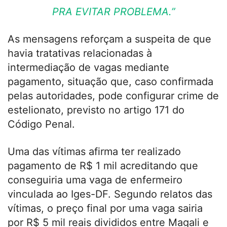
PRA EVITAR PROBLEMA.”
As mensagens reforçam a suspeita de que
havia tratativas relacionadas à
intermediação de vagas mediante
pagamento, situação que, caso confirmada
pelas autoridades, pode configurar crime de
estelionato, previsto no artigo 171 do
Código Penal.
Uma das vítimas afirma ter realizado
pagamento de R$ 1 mil acreditando que
conseguiria uma vaga de enfermeiro
vinculada ao Iges-DF. Segundo relatos das
vítimas, o preço final por uma vaga sairia
por R$ 5 mil reais divididos entre Magali e