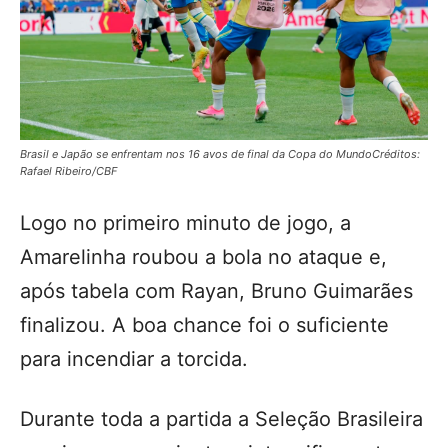
Brasil e Japão se enfrentam nos 16 avos de final da Copa do MundoCréditos:
Rafael Ribeiro/CBF
Logo no primeiro minuto de jogo, a
Amarelinha roubou a bola no ataque e,
após tabela com Rayan, Bruno Guimarães
finalizou. A boa chance foi o suficiente
para incendiar a torcida.
Durante toda a partida a Seleção Brasileira