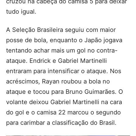
cruzou na cabeça do camisa 5 para deixar
tudo igual.
A Seleção Brasileira seguiu com maior
posse de bola, enquanto o Japão jogava
tentando achar mais um gol no contra-
ataque. Endrick e Gabriel Martinelli
entraram para intensificar o ataque. Nos
acréscimos, Rayan roubou a bola no
ataque e tocou para Bruno Guimarães. O
volante deixou Gabriel Martinelli na cara
do gol e o camisa 22 marcou o segundo
para carimbar a classificação do Brasil.