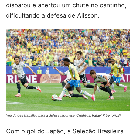
disparou e acertou um chute no cantinho,
dificultando a defesa de Alisson.
Vini Jr. deu trabalho para a defesa japonesa. Créditos: Rafael Ribeiro/CBF
Com o gol do Japão, a Seleção Brasileira