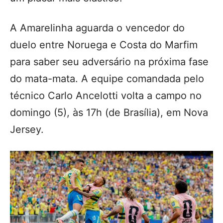
A Amarelinha aguarda o vencedor do
duelo entre Noruega e Costa do Marfim
para saber seu adversário na próxima fase
do mata-mata. A equipe comandada pelo
técnico Carlo Ancelotti volta a campo no
domingo (5), às 17h (de Brasília), em Nova
Jersey.