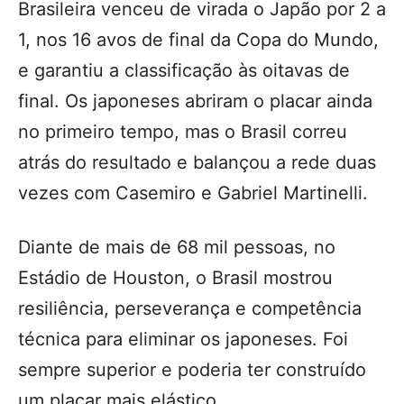
Brasileira venceu de virada o Japão por 2 a
1, nos 16 avos de final da Copa do Mundo,
e garantiu a classificação às oitavas de
final. Os japoneses abriram o placar ainda
no primeiro tempo, mas o Brasil correu
atrás do resultado e balançou a rede duas
vezes com Casemiro e Gabriel Martinelli.
Diante de mais de 68 mil pessoas, no
Estádio de Houston, o Brasil mostrou
resiliência, perseverança e competência
técnica para eliminar os japoneses. Foi
sempre superior e poderia ter construído
um placar mais elástico.