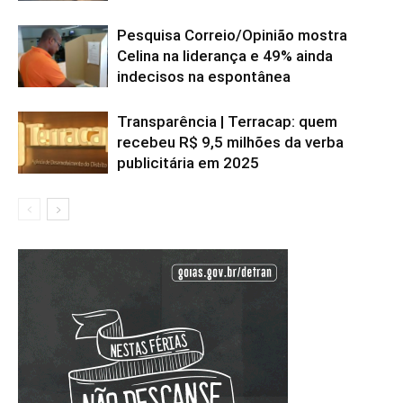
Pesquisa Correio/Opinião mostra
Celina na liderança e 49% ainda
indecisos na espontânea
Transparência | Terracap: quem
recebeu R$ 9,5 milhões da verba
publicitária em 2025