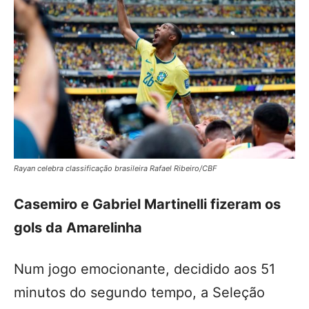
Rayan celebra classificação brasileira Rafael Ribeiro/CBF
Casemiro e Gabriel Martinelli fizeram os
gols da Amarelinha
Num jogo emocionante, decidido aos 51
minutos do segundo tempo, a Seleção