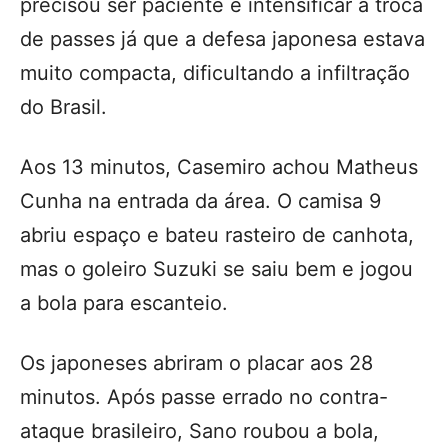
precisou ser paciente e intensificar a troca
de passes já que a defesa japonesa estava
muito compacta, dificultando a infiltração
do Brasil.
Aos 13 minutos, Casemiro achou Matheus
Cunha na entrada da área. O camisa 9
abriu espaço e bateu rasteiro de canhota,
mas o goleiro Suzuki se saiu bem e jogou
a bola para escanteio.
Os japoneses abriram o placar aos 28
minutos. Após passe errado no contra-
ataque brasileiro, Sano roubou a bola,