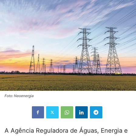
Foto: Neoenergia
A Agência Reguladora de Águas, Energia e