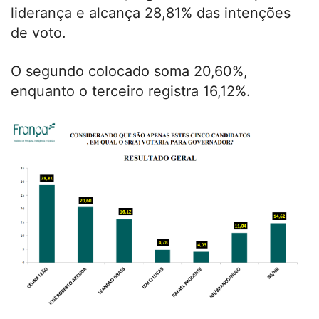
liderança e alcança 28,81% das intenções
de voto.
O segundo colocado soma 20,60%,
enquanto o terceiro registra 16,12%.