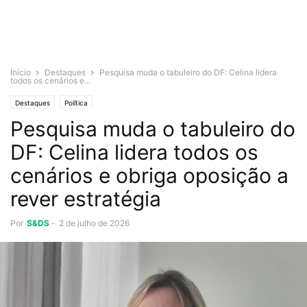
Início
Destaques
Pesquisa muda o tabuleiro do DF: Celina lidera
todos os cenários e...
Destaques
Política
Pesquisa muda o tabuleiro do
DF: Celina lidera todos os
cenários e obriga oposição a
rever estratégia
Por
S&DS
-
2 de julho de 2026