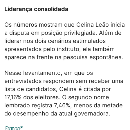
Liderança consolidada
Os números mostram que Celina Leão inicia
a disputa em posição privilegiada. Além de
liderar nos dois cenários estimulados
apresentados pelo instituto, ela também
aparece na frente na pesquisa espontânea.
Nesse levantamento, em que os
entrevistados respondem sem receber uma
lista de candidatos, Celina é citada por
17,16% dos eleitores. O segundo nome
lembrado registra 7,46%, menos da metade
do desempenho da atual governadora.