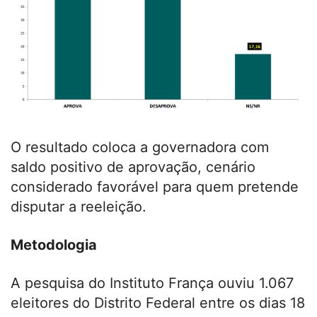
O resultado coloca a governadora com
saldo positivo de aprovação, cenário
considerado favorável para quem pretende
disputar a reeleição.
Metodologia
A pesquisa do Instituto França ouviu 1.067
eleitores do Distrito Federal entre os dias 18