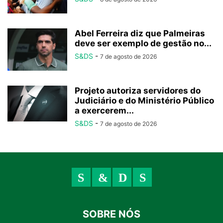
Abel Ferreira diz que Palmeiras
deve ser exemplo de gestão no...
S&DS
-
7 de agosto de 2026
Projeto autoriza servidores do
Judiciário e do Ministério Público
a exercerem...
S&DS
-
7 de agosto de 2026
SOBRE NÓS