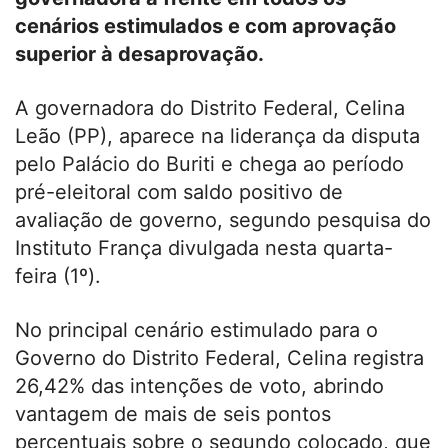
cenários estimulados e com aprovação
superior à desaprovação.
A governadora do Distrito Federal, Celina
Leão (PP), aparece na liderança da disputa
pelo Palácio do Buriti e chega ao período
pré-eleitoral com saldo positivo de
avaliação de governo, segundo pesquisa do
Instituto França divulgada nesta quarta-
feira (1º).
No principal cenário estimulado para o
Governo do Distrito Federal, Celina registra
26,42% das intenções de voto, abrindo
vantagem de mais de seis pontos
percentuais sobre o segundo colocado, que