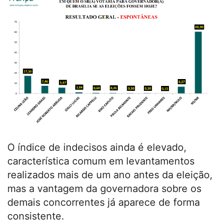
O índice de indecisos ainda é elevado,
característica comum em levantamentos
realizados mais de um ano antes da eleição,
mas a vantagem da governadora sobre os
demais concorrentes já aparece de forma
consistente.