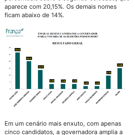
aparece com 20,15%. Os demais nomes
ficam abaixo de 14%.
Em um cenário mais enxuto, com apenas
cinco candidatos, a governadora amplia a