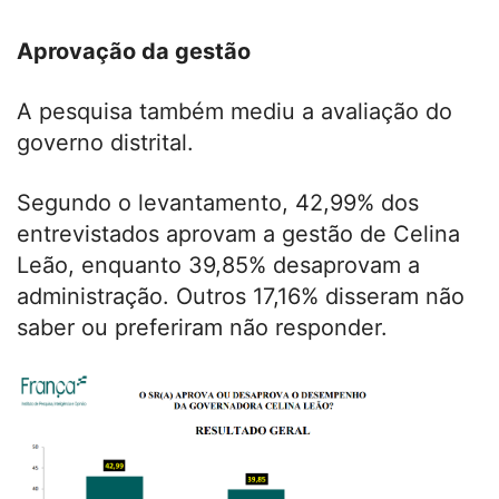
Aprovação da gestão
A pesquisa também mediu a avaliação do
governo distrital.
Segundo o levantamento, 42,99% dos
entrevistados aprovam a gestão de Celina
Leão, enquanto 39,85% desaprovam a
administração. Outros 17,16% disseram não
saber ou preferiram não responder.