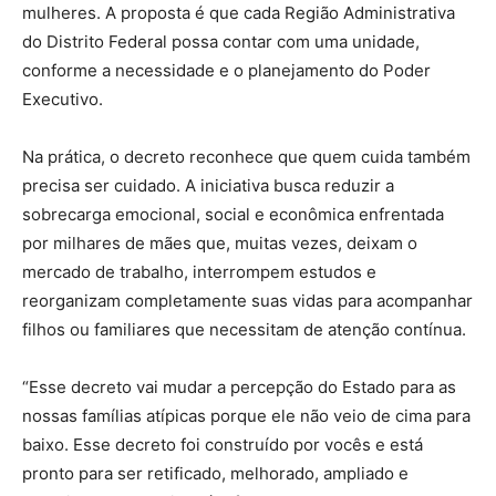
mulheres. A proposta é que cada Região Administrativa
do Distrito Federal possa contar com uma unidade,
conforme a necessidade e o planejamento do Poder
Executivo.
Na prática, o decreto reconhece que quem cuida também
precisa ser cuidado. A iniciativa busca reduzir a
sobrecarga emocional, social e econômica enfrentada
por milhares de mães que, muitas vezes, deixam o
mercado de trabalho, interrompem estudos e
reorganizam completamente suas vidas para acompanhar
filhos ou familiares que necessitam de atenção contínua.
“Esse decreto vai mudar a percepção do Estado para as
nossas famílias atípicas porque ele não veio de cima para
baixo. Esse decreto foi construído por vocês e está
pronto para ser retificado, melhorado, ampliado e