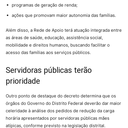
programas de geração de renda;
ações que promovam maior autonomia das famílias.
Além disso, a Rede de Apoio terá atuação integrada entre
as áreas de saúde, educação, assistência social,
mobilidade e direitos humanos, buscando facilitar o
acesso das famílias aos serviços públicos.
Servidoras públicas terão
prioridade
Outro ponto de destaque do decreto determina que os
órgãos do Governo do Distrito Federal deverão dar maior
celeridade à análise dos pedidos de redução da carga
horária apresentados por servidoras públicas mães
atípicas, conforme previsto na legislação distrital.