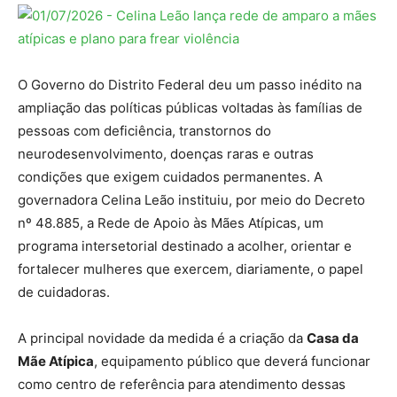
O Governo do Distrito Federal deu um passo inédito na
ampliação das políticas públicas voltadas às famílias de
pessoas com deficiência, transtornos do
neurodesenvolvimento, doenças raras e outras
condições que exigem cuidados permanentes. A
governadora Celina Leão instituiu, por meio do Decreto
nº 48.885, a Rede de Apoio às Mães Atípicas, um
programa intersetorial destinado a acolher, orientar e
fortalecer mulheres que exercem, diariamente, o papel
de cuidadoras.
A principal novidade da medida é a criação da
Casa da
Mãe Atípica
, equipamento público que deverá funcionar
como centro de referência para atendimento dessas