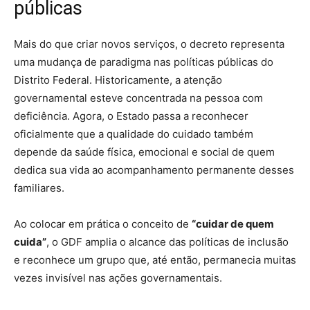
públicas
Mais do que criar novos serviços, o decreto representa
uma mudança de paradigma nas políticas públicas do
Distrito Federal. Historicamente, a atenção
governamental esteve concentrada na pessoa com
deficiência. Agora, o Estado passa a reconhecer
oficialmente que a qualidade do cuidado também
depende da saúde física, emocional e social de quem
dedica sua vida ao acompanhamento permanente desses
familiares.
Ao colocar em prática o conceito de
“cuidar de quem
cuida”
, o GDF amplia o alcance das políticas de inclusão
e reconhece um grupo que, até então, permanecia muitas
vezes invisível nas ações governamentais.