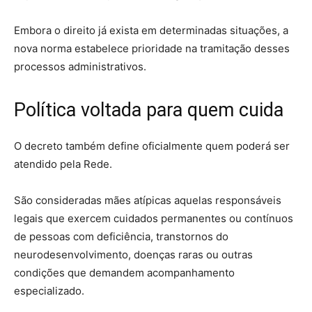
Embora o direito já exista em determinadas situações, a
nova norma estabelece prioridade na tramitação desses
processos administrativos.
Política voltada para quem cuida
O decreto também define oficialmente quem poderá ser
atendido pela Rede.
São consideradas mães atípicas aquelas responsáveis
legais que exercem cuidados permanentes ou contínuos
de pessoas com deficiência, transtornos do
neurodesenvolvimento, doenças raras ou outras
condições que demandem acompanhamento
especializado.