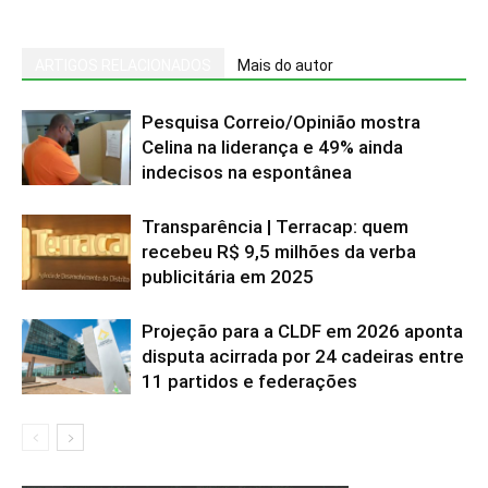
ARTIGOS RELACIONADOS
Mais do autor
Pesquisa Correio/Opinião mostra
Celina na liderança e 49% ainda
indecisos na espontânea
Transparência | Terracap: quem
recebeu R$ 9,5 milhões da verba
publicitária em 2025
Projeção para a CLDF em 2026 aponta
disputa acirrada por 24 cadeiras entre
11 partidos e federações