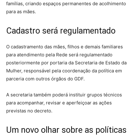
famílias, criando espaços permanentes de acolhimento
para as mães.
Cadastro será regulamentado
O cadastramento das mães, filhos e demais familiares
para atendimento pela Rede será regulamentado
posteriormente por portaria da Secretaria de Estado da
Mulher, responsável pela coordenação da política em
parceria com outros órgãos do GDF.
A secretaria também poderá instituir grupos técnicos
para acompanhar, revisar e aperfeiçoar as ações
previstas no decreto.
Um novo olhar sobre as políticas