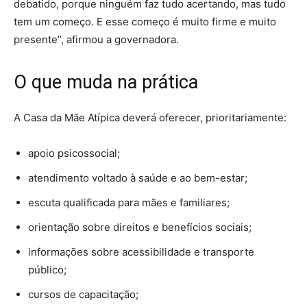
debatido, porque ninguém faz tudo acertando, mas tudo
tem um começo. E esse começo é muito firme e muito
presente”, afirmou a governadora.
O que muda na prática
A Casa da Mãe Atípica deverá oferecer, prioritariamente:
apoio psicossocial;
atendimento voltado à saúde e ao bem-estar;
escuta qualificada para mães e familiares;
orientação sobre direitos e benefícios sociais;
informações sobre acessibilidade e transporte
público;
cursos de capacitação;