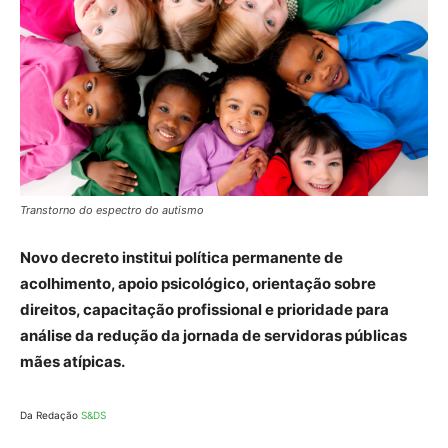
Transtorno do espectro do autismo
Novo decreto institui política permanente de
acolhimento, apoio psicológico, orientação sobre
direitos, capacitação profissional e prioridade para
análise da redução da jornada de servidoras públicas
mães atípicas.
Da Redação
S&DS