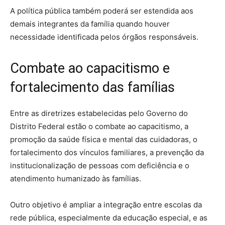
A política pública também poderá ser estendida aos
demais integrantes da família quando houver
necessidade identificada pelos órgãos responsáveis.
Combate ao capacitismo e
fortalecimento das famílias
Entre as diretrizes estabelecidas pelo Governo do
Distrito Federal estão o combate ao capacitismo, a
promoção da saúde física e mental das cuidadoras, o
fortalecimento dos vínculos familiares, a prevenção da
institucionalização de pessoas com deficiência e o
atendimento humanizado às famílias.
Outro objetivo é ampliar a integração entre escolas da
rede pública, especialmente da educação especial, e as