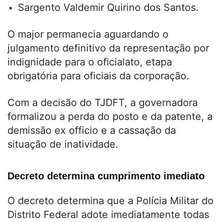
Sargento Valdemir Quirino dos Santos.
O major permanecia aguardando o
julgamento definitivo da representação por
indignidade para o oficialato, etapa
obrigatória para oficiais da corporação.
Com a decisão do TJDFT, a governadora
formalizou a perda do posto e da patente, a
demissão ex officio e a cassação da
situação de inatividade.
Decreto determina cumprimento imediato
O decreto determina que a Polícia Militar do
Distrito Federal adote imediatamente todas