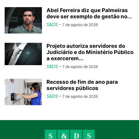
Abel Ferreira diz que Palmeiras
deve ser exemplo de gestão no...
S&DS
-
7 de agosto de 2026
Projeto autoriza servidores do
Judiciário e do Ministério Público
a exercerem...
S&DS
-
7 de agosto de 2026
Recesso de fim de ano para
servidores públicos
S&DS
-
7 de agosto de 2026