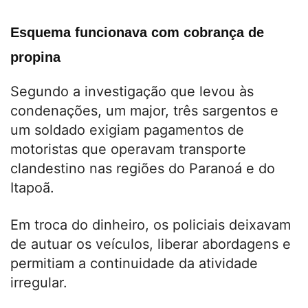
Esquema funcionava com cobrança de
propina
Segundo a investigação que levou às
condenações, um major, três sargentos e
um soldado exigiam pagamentos de
motoristas que operavam transporte
clandestino nas regiões do Paranoá e do
Itapoã.
Em troca do dinheiro, os policiais deixavam
de autuar os veículos, liberar abordagens e
permitiam a continuidade da atividade
irregular.