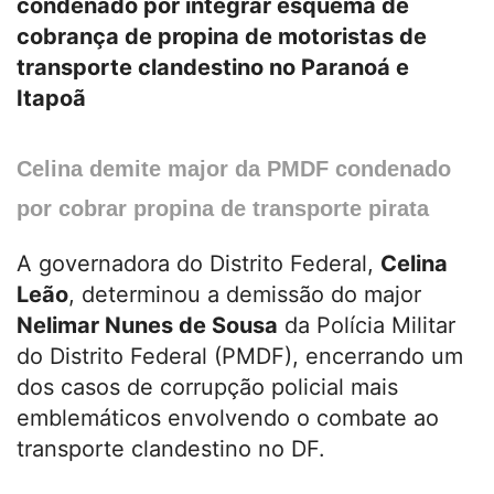
condenado por integrar esquema de
cobrança de propina de motoristas de
transporte clandestino no Paranoá e
Itapoã
Celina demite major da PMDF condenado
por cobrar propina de transporte
pirat
a
A governadora do Distrito Federal,
Celina
Leão
, determinou a demissão do major
Nelimar Nunes de Sousa
da Polícia Militar
do Distrito Federal (PMDF), encerrando um
dos casos de corrupção policial mais
emblemáticos envolvendo o combate ao
transporte clandestino no DF.