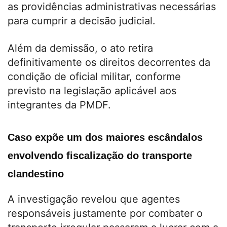
as providências administrativas necessárias
para cumprir a decisão judicial.
Além da demissão, o ato retira
definitivamente os direitos decorrentes da
condição de oficial militar, conforme
previsto na legislação aplicável aos
integrantes da PMDF.
Caso expõe um dos maiores escândalos
envolvendo fiscalização do transporte
clandestino
A investigação revelou que agentes
responsáveis justamente por combater o