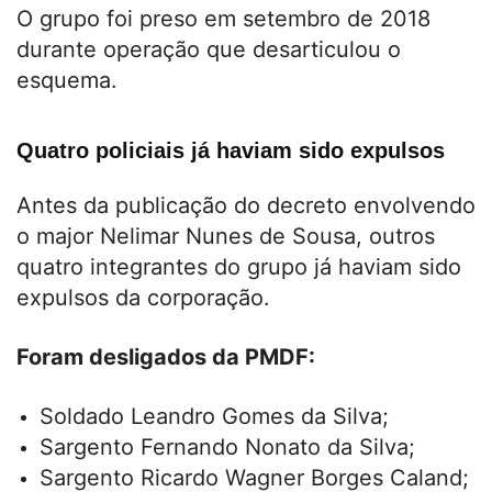
O grupo foi preso em setembro de 2018
durante operação que desarticulou o
esquema.
Quatro policiais já haviam sido expulsos
Antes da publicação do decreto envolvendo
o major Nelimar Nunes de Sousa, outros
quatro integrantes do grupo já haviam sido
expulsos da corporação.
Foram desligados da PMDF:
Soldado Leandro Gomes da Silva;
Sargento Fernando Nonato da Silva;
Sargento Ricardo Wagner Borges Caland;