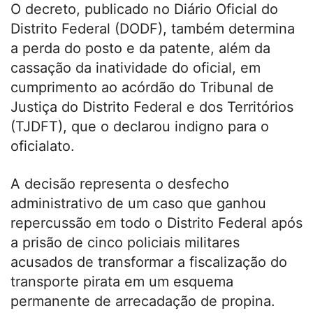
O decreto, publicado no Diário Oficial do
Distrito Federal (DODF), também determina
a perda do posto e da patente, além da
cassação da inatividade do oficial, em
cumprimento ao acórdão do Tribunal de
Justiça do Distrito Federal e dos Territórios
(TJDFT), que o declarou indigno para o
oficialato.
A decisão representa o desfecho
administrativo de um caso que ganhou
repercussão em todo o Distrito Federal após
a prisão de cinco policiais militares
acusados de transformar a fiscalização do
transporte pirata em um esquema
permanente de arrecadação de propina.