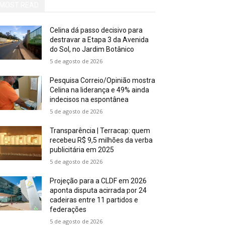
MOST READ
Celina dá passo decisivo para
destravar a Etapa 3 da Avenida
do Sol, no Jardim Botânico
5 de agosto de 2026
Pesquisa Correio/Opinião mostra
Celina na liderança e 49% ainda
indecisos na espontânea
5 de agosto de 2026
Transparência | Terracap: quem
recebeu R$ 9,5 milhões da verba
publicitária em 2025
5 de agosto de 2026
Projeção para a CLDF em 2026
aponta disputa acirrada por 24
cadeiras entre 11 partidos e
federações
5 de agosto de 2026