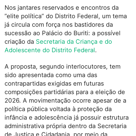
Nos jantares reservados e encontros da
”elite política” do Distrito Federal, um tema
já circula com força nos bastidores da
sucessão ao Palácio do Buriti: a possível
criação da
Secretaria da Criança e do
Adolescente do Distrito Federal
.
A proposta, segundo interlocutores, tem
sido apresentada como uma das
contrapartidas exigidas em futuras
composições partidárias para a eleição de
2026. A movimentação ocorre apesar de a
política pública voltada à proteção da
infância e adolescência já possuir estrutura
administrativa própria dentro da Secretaria
de Justiça e Cidadania, por meio da