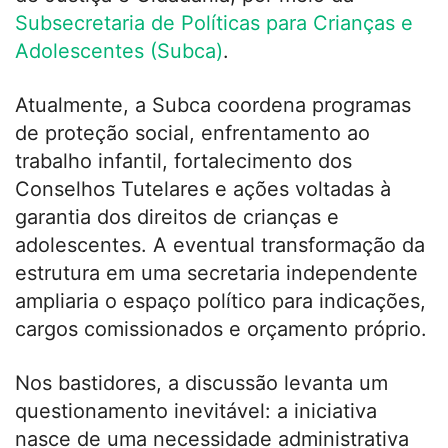
Subsecretaria de Políticas para Crianças e
Adolescentes (Subca)
.
Atualmente, a Subca coordena programas
de proteção social, enfrentamento ao
trabalho infantil, fortalecimento dos
Conselhos Tutelares e ações voltadas à
garantia dos direitos de crianças e
adolescentes. A eventual transformação da
estrutura em uma secretaria independente
ampliaria o espaço político para indicações,
cargos comissionados e orçamento próprio.
Nos bastidores, a discussão levanta um
questionamento inevitável: a iniciativa
nasce de uma necessidade administrativa