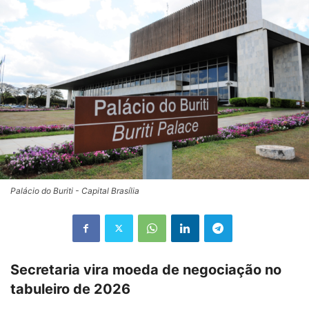
Palácio do Buriti - Capital Brasília
Secretaria vira moeda de negociação no
tabuleiro de 2026