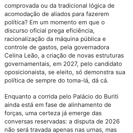
comprovada ou da tradicional lógica de
acomodação de aliados para fazerem
política? Em um momento em que o
discurso oficial prega eficiência,
racionalização da máquina pública e
controle de gastos, pela governadora
Celina Leão, a criação de novas estruturas
governamentais, em 2027, pelo candidato
oposicionaista, se eleito, só demonstra sua
política de sempre do toma-lá, dá cá.
Enquanto a corrida pelo Palácio do Buriti
ainda está em fase de alinhamento de
forças, uma certeza já emerge das
conversas reservadas: a disputa de 2026
não será travada apenas nas urnas, mas