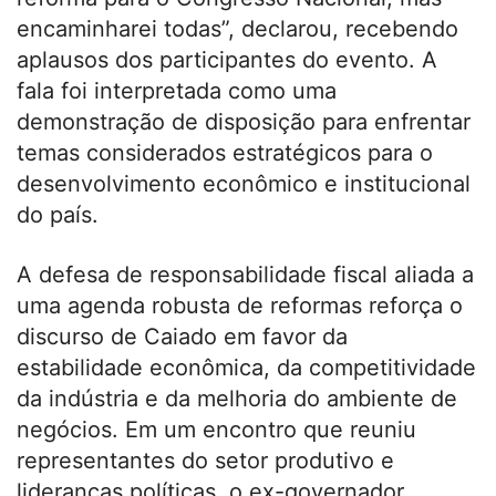
encaminharei todas”, declarou, recebendo
aplausos dos participantes do evento. A
fala foi interpretada como uma
demonstração de disposição para enfrentar
temas considerados estratégicos para o
desenvolvimento econômico e institucional
do país.
A defesa de responsabilidade fiscal aliada a
uma agenda robusta de reformas reforça o
discurso de Caiado em favor da
estabilidade econômica, da competitividade
da indústria e da melhoria do ambiente de
negócios. Em um encontro que reuniu
representantes do setor produtivo e
lideranças políticas, o ex-governador