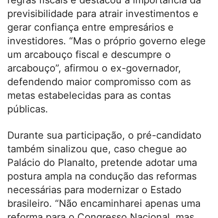
previsibilidade para atrair investimentos e
gerar confiança entre empresários e
investidores. “Mas o próprio governo elege
um arcabouço fiscal e descumpre o
arcabouço”, afirmou o ex-governador,
defendendo maior compromisso com as
metas estabelecidas para as contas
públicas.
Durante sua participação, o pré-candidato
também sinalizou que, caso chegue ao
Palácio do Planalto, pretende adotar uma
postura ampla na condução das reformas
necessárias para modernizar o Estado
brasileiro. “Não encaminharei apenas uma
reforma para o Congresso Nacional, mas