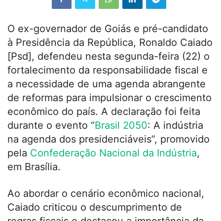
O ex-governador de Goiás e pré-candidato
à Presidência da República,
Ronaldo Caiado
[Psd]
, defendeu nesta segunda-feira (22) o
fortalecimento da responsabilidade fiscal e
a necessidade de uma agenda abrangente
de reformas para impulsionar o crescimento
econômico do país. A declaração foi feita
durante o evento “
Brasil 2050
: A indústria
na agenda dos presidenciáveis”, promovido
pela
Confederação Nacional da Indústria
,
em Brasília.
Ao abordar o cenário econômico nacional,
Caiado criticou o descumprimento de
regras fiscais e destacou a importância da