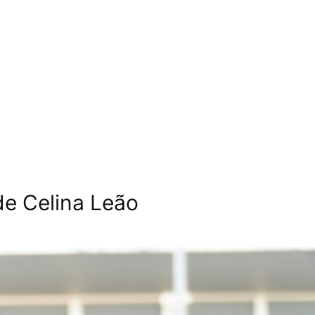
de Celina Leão