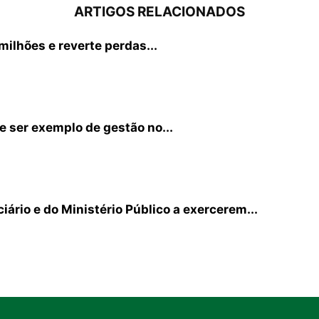
ARTIGOS RELACIONADOS
ilhões e reverte perdas...
e ser exemplo de gestão no...
iário e do Ministério Público a exercerem...