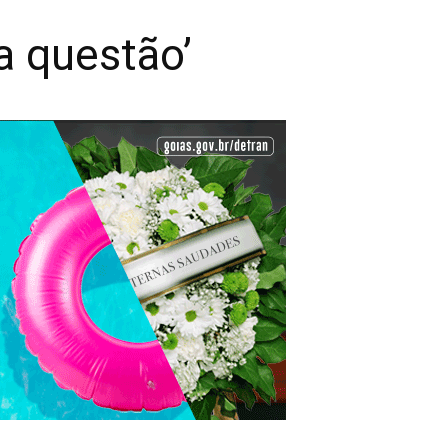
a questão’