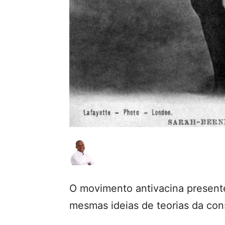
O movimento antivacina present
mesmas ideias de teorias da con