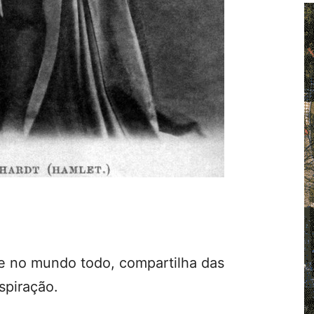
e no mundo todo, compartilha das
spiração.