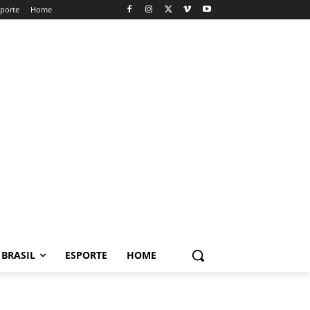
sporte
Home
BRASIL
ESPORTE
HOME