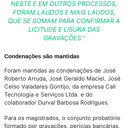
NESTE E EM OUTROS PROCESSOS,
FORAM LAUDOS E MAIS LAUDOS,
QUE SE SOMAM PARA CONFIRMAR A
LICITUDE E LISURA DAS
GRAVAÇÕES.”
Condenações são mantidas
Foram mantidas as condenações de José
Roberto Arruda, José Geraldo Maciel, José
Celso Valadares Gontijo, da empresa Call
Tecnologia e Serviços Ltda. e do
colaborador Durval Barbosa Rodrigues.
Para os magistrados, o conjunto probatório
formado por gravações, perícias bancárias,