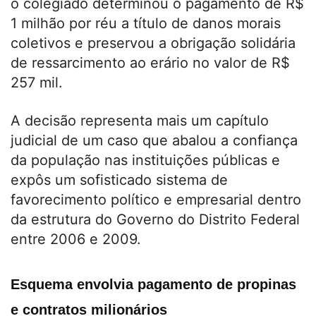
o colegiado determinou o pagamento de R$
1 milhão por réu a título de danos morais
coletivos e preservou a obrigação solidária
de ressarcimento ao erário no valor de R$
257 mil.
A decisão representa mais um capítulo
judicial de um caso que abalou a confiança
da população nas instituições públicas e
expôs um sofisticado sistema de
favorecimento político e empresarial dentro
da estrutura do Governo do Distrito Federal
entre 2006 e 2009.
Esquema envolvia pagamento de propinas
e contratos milionários