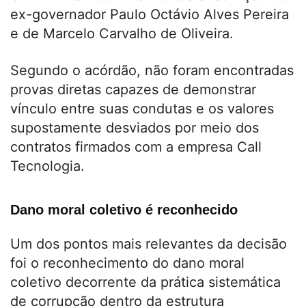
ex-governador Paulo Octávio Alves Pereira
e de Marcelo Carvalho de Oliveira.
Segundo o acórdão, não foram encontradas
provas diretas capazes de demonstrar
vínculo entre suas condutas e os valores
supostamente desviados por meio dos
contratos firmados com a empresa Call
Tecnologia.
Dano moral coletivo é reconhecido
Um dos pontos mais relevantes da decisão
foi o reconhecimento do dano moral
coletivo decorrente da prática sistemática
de corrupção dentro da estrutura