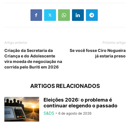
Artigo anterior
Próximo artigo
Criação da Secretaria da
Se você fosse Ciro Nogueira
Criança e do Adolescente
já estaria preso
vira moeda de negociação na
corrida pelo Buriti em 2026
ARTIGOS RELACIONADOS
Eleições 2026: o problema é
continuar elegendo o passado
S&DS
-
6 de agosto de 2026