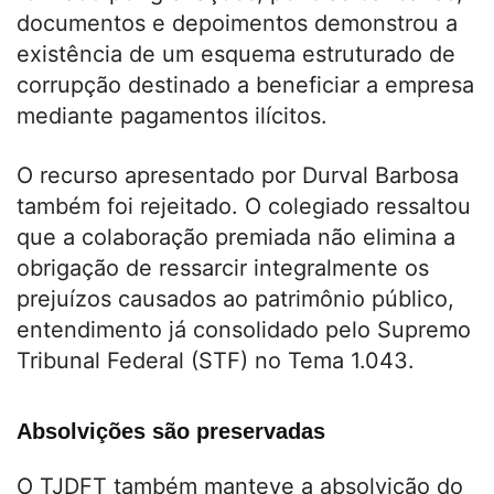
documentos e depoimentos demonstrou a
existência de um esquema estruturado de
corrupção destinado a beneficiar a empresa
mediante pagamentos ilícitos.
O recurso apresentado por Durval Barbosa
também foi rejeitado. O colegiado ressaltou
que a colaboração premiada não elimina a
obrigação de ressarcir integralmente os
prejuízos causados ao patrimônio público,
entendimento já consolidado pelo Supremo
Tribunal Federal (STF) no Tema 1.043.
Absolvições são preservadas
O TJDFT também manteve a absolvição do