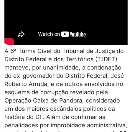
A 6ª Turma Cível do Tribunal de Justiça do
Distrito Federal e dos Territórios (TJDFT)
manteve, por unanimidade, a condenação
do ex-governador do Distrito Federal, José
Roberto Arruda, e de outros envolvidos no
esquema de corrupção revelado pela
Operação Caixa de Pandora, considerado
um dos maiores escândalos políticos da
história do DF. Além de confirmar as
penalidades por improbidade administrativa,