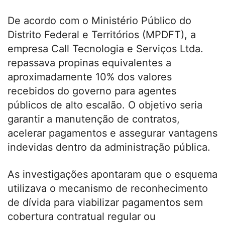
De acordo com o Ministério Público do
Distrito Federal e Territórios (MPDFT), a
empresa Call Tecnologia e Serviços Ltda.
repassava propinas equivalentes a
aproximadamente 10% dos valores
recebidos do governo para agentes
públicos de alto escalão. O objetivo seria
garantir a manutenção de contratos,
acelerar pagamentos e assegurar vantagens
indevidas dentro da administração pública.
As investigações apontaram que o esquema
utilizava o mecanismo de reconhecimento
de dívida para viabilizar pagamentos sem
cobertura contratual regular ou