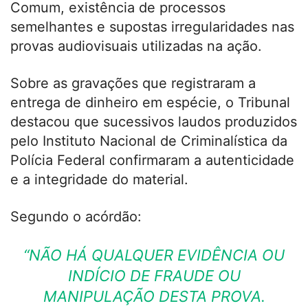
Comum, existência de processos
semelhantes e supostas irregularidades nas
provas audiovisuais utilizadas na ação.
Sobre as gravações que registraram a
entrega de dinheiro em espécie, o Tribunal
destacou que sucessivos laudos produzidos
pelo Instituto Nacional de Criminalística da
Polícia Federal confirmaram a autenticidade
e a integridade do material.
Segundo o acórdão:
“NÃO HÁ QUALQUER EVIDÊNCIA OU
INDÍCIO DE FRAUDE OU
MANIPULAÇÃO DESTA PROVA.