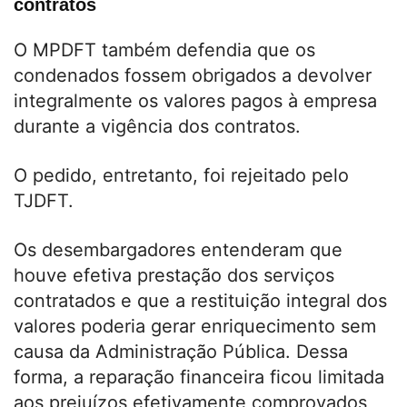
contratos
O MPDFT também defendia que os
condenados fossem obrigados a devolver
integralmente os valores pagos à empresa
durante a vigência dos contratos.
O pedido, entretanto, foi rejeitado pelo
TJDFT.
Os desembargadores entenderam que
houve efetiva prestação dos serviços
contratados e que a restituição integral dos
valores poderia gerar enriquecimento sem
causa da Administração Pública. Dessa
forma, a reparação financeira ficou limitada
aos prejuízos efetivamente comprovados