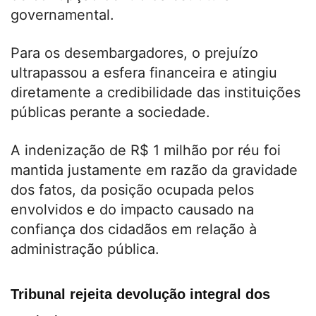
governamental.
Para os desembargadores, o prejuízo
ultrapassou a esfera financeira e atingiu
diretamente a credibilidade das instituições
públicas perante a sociedade.
A indenização de R$ 1 milhão por réu foi
mantida justamente em razão da gravidade
dos fatos, da posição ocupada pelos
envolvidos e do impacto causado na
confiança dos cidadãos em relação à
administração pública.
Tribunal rejeita devolução integral dos