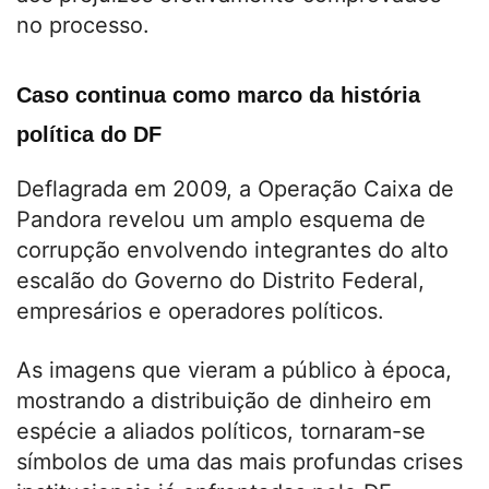
no processo.
Caso continua como marco da história
política do DF
Deflagrada em 2009, a Operação Caixa de
Pandora revelou um amplo esquema de
corrupção envolvendo integrantes do alto
escalão do Governo do Distrito Federal,
empresários e operadores políticos.
As imagens que vieram a público à época,
mostrando a distribuição de dinheiro em
espécie a aliados políticos, tornaram-se
símbolos de uma das mais profundas crises