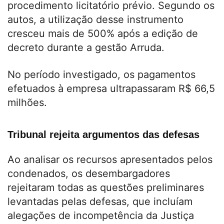
procedimento licitatório prévio. Segundo os
autos, a utilização desse instrumento
cresceu mais de 500% após a edição de
decreto durante a gestão Arruda.
No período investigado, os pagamentos
efetuados à empresa ultrapassaram R$ 66,5
milhões.
Tribunal rejeita argumentos das defesas
Ao analisar os recursos apresentados pelos
condenados, os desembargadores
rejeitaram todas as questões preliminares
levantadas pelas defesas, que incluíam
alegações de incompetência da Justiça