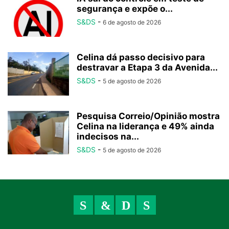
segurança e expõe o...
S&DS
-
6 de agosto de 2026
Celina dá passo decisivo para
destravar a Etapa 3 da Avenida...
S&DS
-
5 de agosto de 2026
Pesquisa Correio/Opinião mostra
Celina na liderança e 49% ainda
indecisos na...
S&DS
-
5 de agosto de 2026