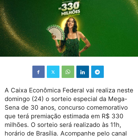
A Caixa Econômica Federal vai realiza neste
domingo (24) o sorteio especial da Mega-
Sena de 30 anos, concurso comemorativo
que terá premiação estimada em R$ 330
milhões. O sorteio será realizado às 11h,
horário de Brasília. Acompanhe pelo canal