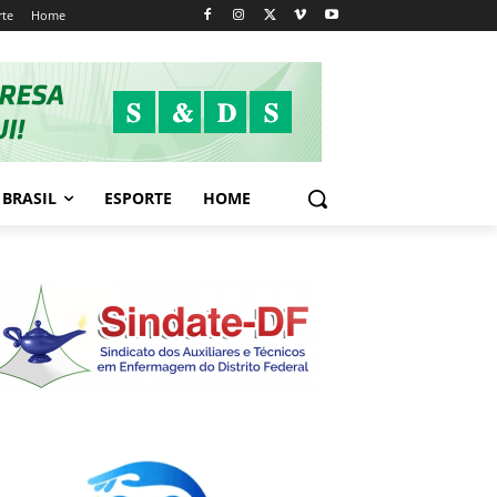
rte
Home
BRASIL
ESPORTE
HOME