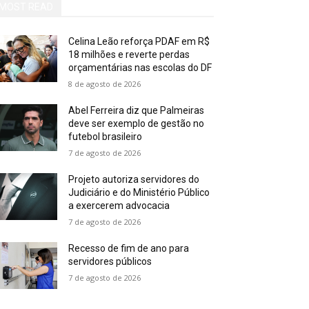
MOST READ
Celina Leão reforça PDAF em R$
18 milhões e reverte perdas
orçamentárias nas escolas do DF
8 de agosto de 2026
Abel Ferreira diz que Palmeiras
deve ser exemplo de gestão no
futebol brasileiro
7 de agosto de 2026
Projeto autoriza servidores do
Judiciário e do Ministério Público
a exercerem advocacia
7 de agosto de 2026
Recesso de fim de ano para
servidores públicos
7 de agosto de 2026