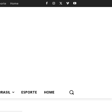
porte
Home
BRASIL
ESPORTE
HOME