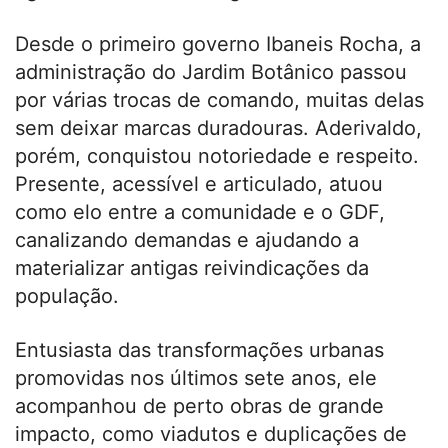
Desde o primeiro governo Ibaneis Rocha, a
administração do Jardim Botânico passou
por várias trocas de comando, muitas delas
sem deixar marcas duradouras. Aderivaldo,
porém, conquistou notoriedade e respeito.
Presente, acessível e articulado, atuou
como elo entre a comunidade e o GDF,
canalizando demandas e ajudando a
materializar antigas reivindicações da
população.
Entusiasta das transformações urbanas
promovidas nos últimos sete anos, ele
acompanhou de perto obras de grande
impacto, como viadutos e duplicações de