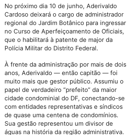
No próximo dia 10 de junho, Aderivaldo
Cardoso deixará o cargo de administrador
regional do Jardim Botânico para ingressar
no Curso de Aperfeiçoamento de Oficiais,
que o habilitará à patente de major da
Polícia Militar do Distrito Federal.
À frente da administração por mais de dois
anos, Aderivaldo — então capitão — foi
muito mais que gestor público. Assumiu o
papel de verdadeiro “prefeito” da maior
cidade condominial do DF, conectando-se
com entidades representativas e síndicos
de quase uma centena de condomínios.
Sua gestão representou um divisor de
águas na história da região administrativa.