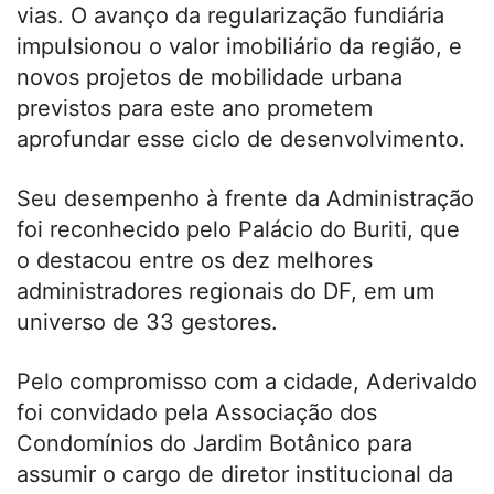
vias. O avanço da regularização fundiária
impulsionou o valor imobiliário da região, e
novos projetos de mobilidade urbana
previstos para este ano prometem
aprofundar esse ciclo de desenvolvimento.
Seu desempenho à frente da Administração
foi reconhecido pelo Palácio do Buriti, que
o destacou entre os dez melhores
administradores regionais do DF, em um
universo de 33 gestores.
Pelo compromisso com a cidade, Aderivaldo
foi convidado pela Associação dos
Condomínios do Jardim Botânico para
assumir o cargo de diretor institucional da