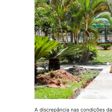
A discrepância nas condições das