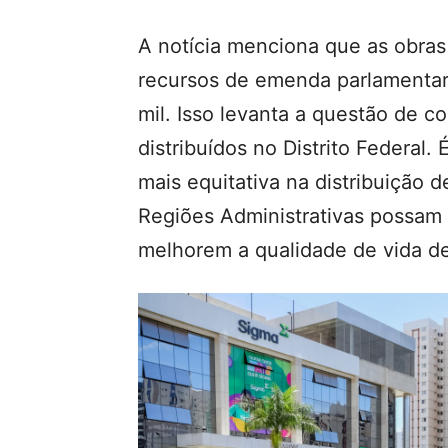
A notícia menciona que as obra
recursos de emenda parlamentar,
mil. Isso levanta a questão de c
distribuídos no Distrito Federal
mais equitativa na distribuição 
Regiões Administrativas possam 
melhorem a qualidade de vida de