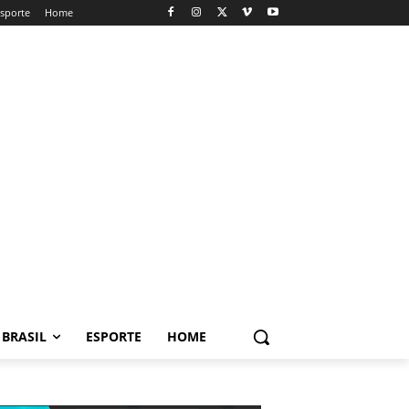
sporte
Home
BRASIL
ESPORTE
HOME