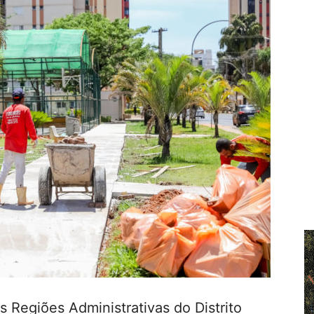
 Regiões Administrativas do Distrito