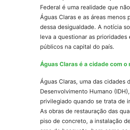
Federal é uma realidade que não
Águas Claras e as áreas menos p
dessa desigualdade. A notícia s
leva a questionar as prioridades
públicos na capital do país.
Águas Claras é a cidade com o
Águas Claras, uma das cidades 
Desenvolvimento Humano (IDH),
privilegiado quando se trata de 
As obras de restauração das qua
piso de concreto, a instalação d