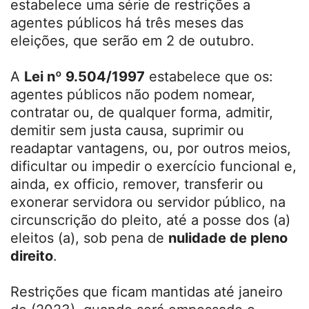
estabelece uma série de restrições a
agentes públicos há três meses das
eleições, que serão em 2 de outubro.
A
Lei nº 9.504/1997
estabelece que os:
agentes públicos não podem nomear,
contratar ou, de qualquer forma, admitir,
demitir sem justa causa, suprimir ou
readaptar vantagens, ou, por outros meios,
dificultar ou impedir o exercício funcional e,
ainda, ex officio, remover, transferir ou
exonerar servidora ou servidor público, na
circunscrição do pleito, até a posse dos (a)
eleitos (a), sob pena de
nulidade de pleno
direito
.
Restrições que ficam mantidas até janeiro