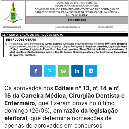
Os aprovados nos
Editais nº 13, nº 14 e nº
15 da Carreira Médica, Cirurgião Dentista e
Enfermeiro
, que fizeram prova no último
domingo (26/06),
em razão da legislação
eleitoral
, que determina nomeações de
apenas de aprovados em concursos