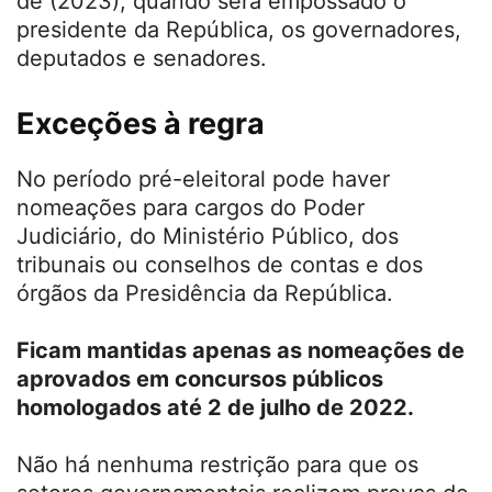
de (2023), quando será empossado o
presidente da República, os governadores,
deputados e senadores.
Exceções à regra
No período pré-eleitoral pode haver
nomeações para cargos do Poder
Judiciário, do Ministério Público, dos
tribunais ou conselhos de contas e dos
órgãos da Presidência da República.
Ficam mantidas apenas as nomeações de
aprovados em concursos públicos
homologados até 2 de julho de 2022.
Não há nenhuma restrição para que os