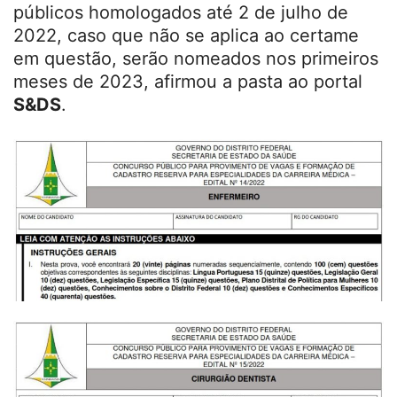
públicos homologados até 2 de julho de
2022, caso que não se aplica ao certame
em questão, serão nomeados nos primeiros
meses de 2023, afirmou a pasta ao portal
S&DS
.