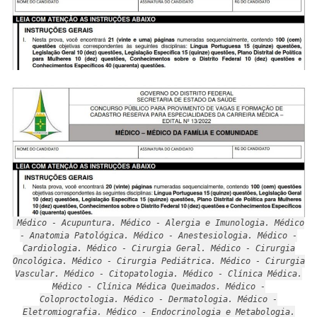
Médico - Acupuntura. Médico - Alergia e Imunologia. Médico
- Anatomia Patológica. Médico - Anestesiologia. Médico -
Cardiologia. Médico - Cirurgia Geral. Médico - Cirurgia
Oncológica. Médico - Cirurgia Pediátrica. Médico - Cirurgia
Vascular. Médico - Citopatologia. Médico - Clínica Médica.
Médico - Clínica Médica Queimados. Médico -
Coloproctologia. Médico - Dermatologia. Médico -
Eletromiografia. Médico - Endocrinologia e Metabologia.