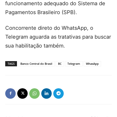
funcionamento adequado do Sistema de
Pagamentos Brasileiro (SPB).
Concorrente direto do WhatsApp, o
Telegram aguarda as tratativas para buscar
sua habilitação também.
TAGS
Banco Central do Brasil
BC
Telegram
WhasApp