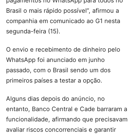
pagamentos no WhatsApp para todos no
Brasil o mais rápido possível”, afirmou a
companhia em comunicado ao G1 nesta
segunda-feira (15).
O envio e recebimento de dinheiro pelo
WhatsApp foi anunciado em junho
passado, com o Brasil sendo um dos
primeiros países a testar a opção.
Alguns dias depois do anúncio, no
entanto, Banco Central e Cade barraram a
funcionalidade, afirmando que precisavam
avaliar riscos concorrenciais e garantir