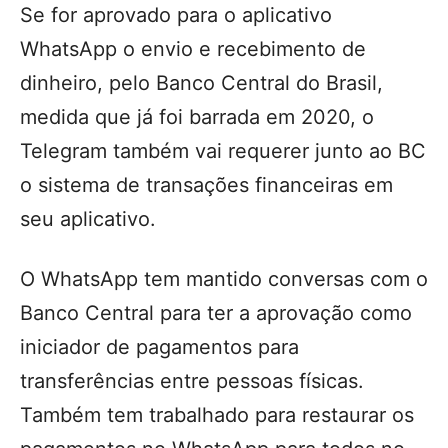
Se for aprovado para o aplicativo
WhatsApp o envio e recebimento de
dinheiro, pelo Banco Central do Brasil,
medida que já foi barrada em 2020, o
Telegram também vai requerer junto ao BC
o sistema de transações financeiras em
seu aplicativo.
O WhatsApp tem mantido conversas com o
Banco Central para ter a aprovação como
iniciador de pagamentos para
transferências entre pessoas físicas.
Também tem trabalhado para restaurar os