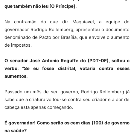
que também não leu [O Príncipe].
Na contramão do que diz Maquiavel, a equipe do
governador Rodrigo Rollemberg, apresentou o documento
denominado de Pacto por Brasília, que envolve o aumento
de impostos.
O senador José Antonio Reguffe do (PDT-DF), soltou o
verbo: “Se eu fosse distrital, votaria contra esses
aumentos.
Passado um mês de seu governo, Rodrigo Rollemberg já
sabe que a criatura voltou-se contra seu criador e a dor de
cabeça esta apenas começando.
É governador! Como serão os cem dias (100) de governo
na saúde?