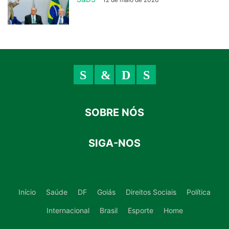
SOBRE NÓS
SIGA-NOS
Início
Saúde
DF
Goiás
Direitos Sociais
Política
Internacional
Brasil
Esporte
Home