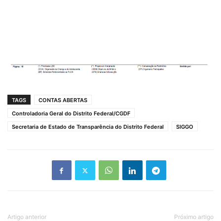
TAGS
CONTAS ABERTAS
Controladoria Geral do Distrito Federal/CGDF
Secretaria de Estado de Transparência do Distrito Federal
SIGGO
Artigo anterior
Próximo artigo