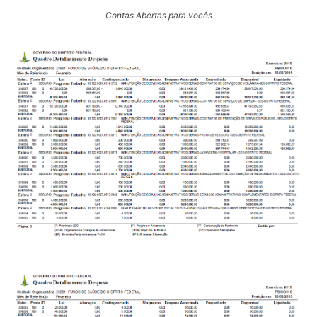
Contas Abertas para vocês