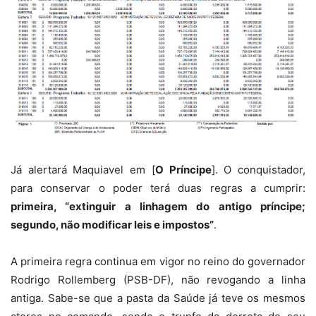
Já alertará Maquiavel em [
O Príncipe
]. O conquistador,
para conservar o poder terá duas regras a cumprir:
primeira, “extinguir a linhagem do antigo príncipe;
segundo, não modificar leis e impostos”
.
A primeira regra continua em vigor no reino do governador
Rodrigo Rollemberg (PSB-DF), não revogando a linha
antiga. Sabe-se que a pasta da Saúde já teve os mesmos