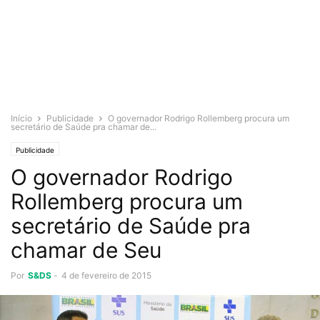
Início
Publicidade
O governador Rodrigo Rollemberg procura um
secretário de Saúde pra chamar de...
Publicidade
O governador Rodrigo
Rollemberg procura um
secretário de Saúde pra
chamar de Seu
Por
S&DS
-
4 de fevereiro de 2015