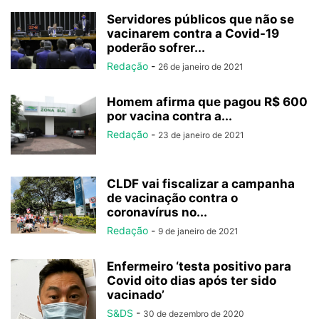
Servidores públicos que não se
vacinarem contra a Covid-19
poderão sofrer...
Redação
-
26 de janeiro de 2021
Homem afirma que pagou R$ 600
por vacina contra a...
Redação
-
23 de janeiro de 2021
CLDF vai fiscalizar a campanha
de vacinação contra o
coronavírus no...
Redação
-
9 de janeiro de 2021
Enfermeiro ‘testa positivo para
Covid oito dias após ter sido
vacinado’
S&DS
-
30 de dezembro de 2020