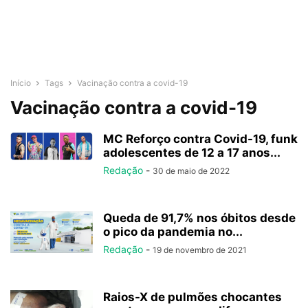
Início
Tags
Vacinação contra a covid-19
Vacinação contra a covid-19
MC Reforço contra Covid-19, funk
adolescentes de 12 a 17 anos...
Redação
-
30 de maio de 2022
Queda de 91,7% nos óbitos desde
o pico da pandemia no...
Redação
-
19 de novembro de 2021
Raios-X de pulmões chocantes