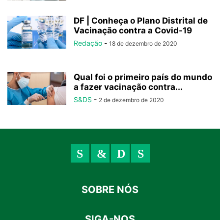
DF | Conheça o Plano Distrital de
Vacinação contra a Covid-19
Redação
-
18 de dezembro de 2020
Qual foi o primeiro país do mundo
a fazer vacinação contra...
S&DS
-
2 de dezembro de 2020
SOBRE NÓS
SIGA-NOS