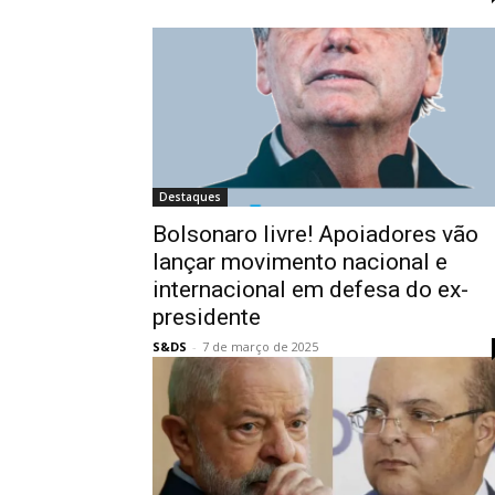
Destaques
Bolsonaro livre! Apoiadores vão
lançar movimento nacional e
internacional em defesa do ex-
presidente
S&DS
-
7 de março de 2025