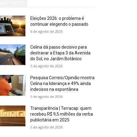
MOST READ
Eleições 2026: o problema é
continuar elegendo o passado
6 de agosto de 2026
Celina dá passo decisivo para
destravar a Etapa 3 da Avenida
do Sol, no Jardim Botânico
5 de agosto de 2026
Pesquisa Correio/Opinião mostra
Celina na liderança e 49% ainda
indecisos na espontânea
5 de agosto de 2026
Transparência | Terracap: quem
recebeu R$ 9,5 milhões da verba
publicitária em 2025
5 de agosto de 2026