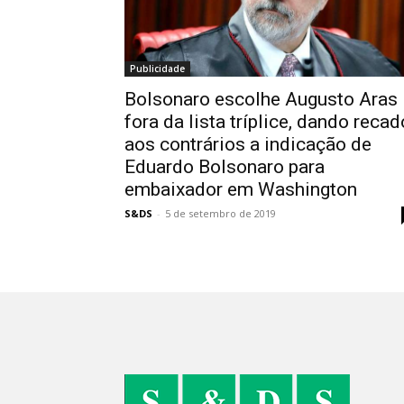
Publicidade
Bolsonaro escolhe Augusto Aras
fora da lista tríplice, dando recad
aos contrários a indicação de
Eduardo Bolsonaro para
embaixador em Washington
S&DS
-
5 de setembro de 2019