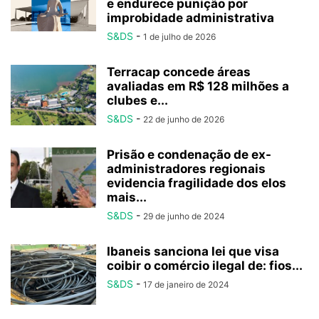
e endurece punição por
improbidade administrativa
S&DS
-
1 de julho de 2026
Terracap concede áreas
avaliadas em R$ 128 milhões a
clubes e...
S&DS
-
22 de junho de 2026
Prisão e condenação de ex-
administradores regionais
evidencia fragilidade dos elos
mais...
S&DS
-
29 de junho de 2024
Ibaneis sanciona lei que visa
coibir o comércio ilegal de: fios...
S&DS
-
17 de janeiro de 2024