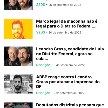
S&DS
-
25 de setembro de 2022
Marco legal da maconha não é
legal para o Distrito Federal,...
S&DS
-
20 de setembro de 2022
Leandro Grass, candidato do Lula
no Distrito Federal, agora se
cala...
Redação
-
3 de setembro de 2022
ABBP reage contra Leandro
Grass por atacar a imprensa do
DF
Redação
-
2 de setembro de 2022
Deputados distritais pensam que