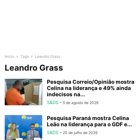
Início
Tags
Leandro Grass
Leandro Grass
Pesquisa Correio/Opinião mostra
Celina na liderança e 49% ainda
indecisos na...
S&DS
-
5 de agosto de 2026
Pesquisa Paraná mostra Celina
Leão na liderança para o GDF e...
S&DS
-
20 de julho de 2026