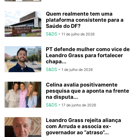
Quem realmente tem uma
plataforma consistente para a
Saúde do DF?
S&DS
-
11 de julho de 2026
PT defende mulher como vice de
Leandro Grass para fortalecer
chapa...
S&DS
-
1 de julho de 2026
Celina avalia positivamente
pesquisa que a aponta na frente
na disputa...
S&DS
-
17 de junho de 2026
Leandro Grass rejeita aliança
com Arruda e associa ex-
governador ao “atraso”...