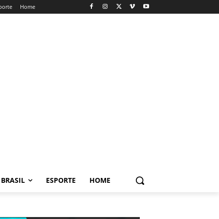
porte
Home
BRASIL
ESPORTE
HOME