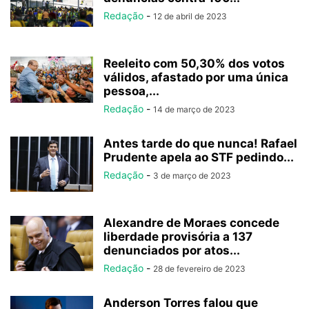
Redação
-
12 de abril de 2023
Reeleito com 50,30% dos votos
válidos, afastado por uma única
pessoa,...
Redação
-
14 de março de 2023
Antes tarde do que nunca! Rafael
Prudente apela ao STF pedindo...
Redação
-
3 de março de 2023
Alexandre de Moraes concede
liberdade provisória a 137
denunciados por atos...
Redação
-
28 de fevereiro de 2023
Anderson Torres falou que