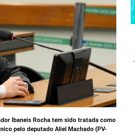
ador Ibaneis Rocha tem sido tratada como
nico pelo deputado Aliel Machado (PV-