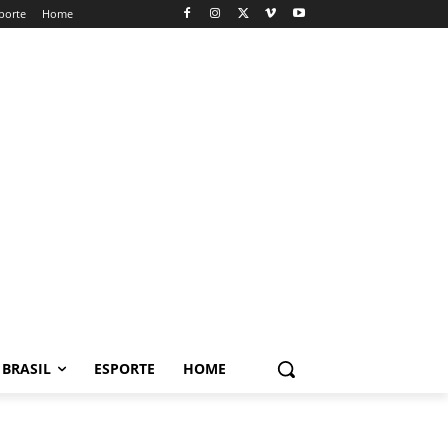
porte
Home
BRASIL
ESPORTE
HOME