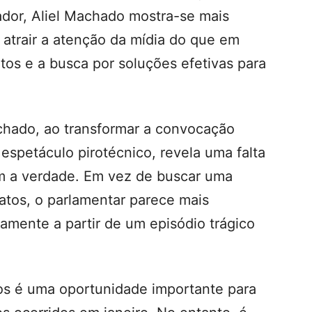
dor, Aliel Machado mostra-se mais
 atrair a atenção da mídia do que em
atos e a busca por soluções efetivas para
chado, ao transformar a convocação
espetáculo pirotécnico, revela uma falta
m a verdade. Em vez de buscar uma
fatos, o parlamentar parece mais
camente a partir de um episódio trágico
os é uma oportunidade importante para