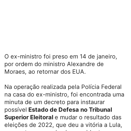
O ex-ministro foi preso em 14 de janeiro,
por ordem do ministro Alexandre de
Moraes, ao retornar dos EUA.
Na operação realizada pela Polícia Federal
na casa do ex-ministro, foi encontrada uma
minuta de um decreto para instaurar
possível
Estado de Defesa no Tribunal
Superior Eleitoral
e mudar o resultado das
eleições de 2022, que deu a vitória a Lula,