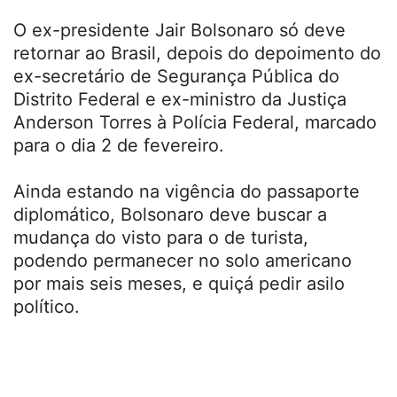
O ex-presidente Jair Bolsonaro só deve
retornar ao Brasil, depois do depoimento do
ex-secretário de Segurança Pública do
Distrito Federal e ex-ministro da Justiça
Anderson Torres à Polícia Federal, marcado
para o dia 2 de fevereiro.
Ainda estando na vigência do passaporte
diplomático, Bolsonaro deve buscar a
mudança do visto para o de turista,
podendo permanecer no solo americano
por mais seis meses, e quiçá pedir asilo
político.