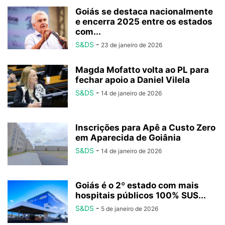
Goiás se destaca nacionalmente
e encerra 2025 entre os estados
com...
S&DS
-
23 de janeiro de 2026
Magda Mofatto volta ao PL para
fechar apoio a Daniel Vilela
S&DS
-
14 de janeiro de 2026
Inscrições para Apê a Custo Zero
em Aparecida de Goiânia
S&DS
-
14 de janeiro de 2026
Goiás é o 2º estado com mais
hospitais públicos 100% SUS...
S&DS
-
5 de janeiro de 2026