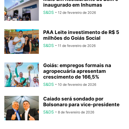
inaugurado em Inhumas
S&DS
-
12 de fevereiro de 2026
PAA Leite investimento de R$ 5
milhões do Goiás Social
S&DS
-
11 de fevereiro de 2026
Goiás: empregos formais na
agropecuária apresentam
crescimento de 166,5%
S&DS
-
10 de fevereiro de 2026
Caiado será sondado por
Bolsonaro para vice-presidente
S&DS
-
8 de fevereiro de 2026