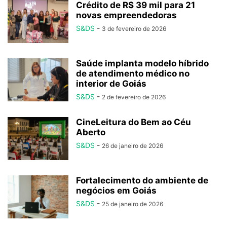
Crédito de R$ 39 mil para 21
novas empreendedoras
S&DS
-
3 de fevereiro de 2026
Saúde implanta modelo híbrido
de atendimento médico no
interior de Goiás
S&DS
-
2 de fevereiro de 2026
CineLeitura do Bem ao Céu
Aberto
S&DS
-
26 de janeiro de 2026
Fortalecimento do ambiente de
negócios em Goiás
S&DS
-
25 de janeiro de 2026