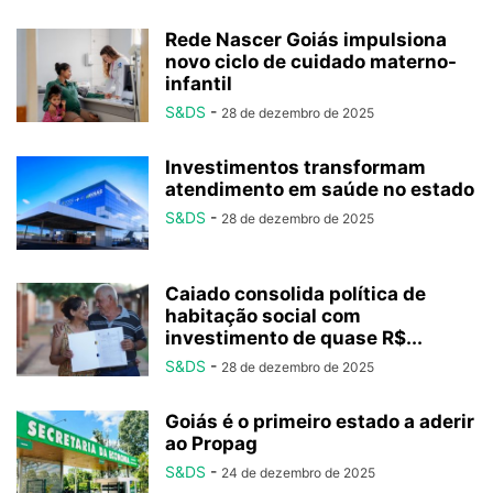
Rede Nascer Goiás impulsiona
novo ciclo de cuidado materno-
infantil
S&DS
-
28 de dezembro de 2025
Investimentos transformam
atendimento em saúde no estado
S&DS
-
28 de dezembro de 2025
Caiado consolida política de
habitação social com
investimento de quase R$...
S&DS
-
28 de dezembro de 2025
Goiás é o primeiro estado a aderir
ao Propag
S&DS
-
24 de dezembro de 2025