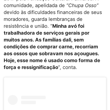
comunidade, apelidada de
“Chupa Osso”
devido às dificuldades financeiras de seus
moradores, guarda lembranças de
resistência e união. “
Minha avó foi
trabalhadora de serviços gerais por
muitos anos. As famílias dali, sem
condições de comprar carne, recorriam
aos ossos que sobravam nos açougues.
Hoje, esse nome é usado como forma de
força e ressignificação
”, conta.