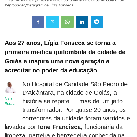
Reprodução/Instagram de Lígia Fonseca
Aos 27 anos, Lígia Fonseca se torna a
primeira médica quilombola da cidade de
Goiás e inspira uma nova geração a
acreditar no poder da educação
No Hospital de Caridade São Pedro de
D’Alcântara, na cidade de Goiás, a
Ivan
história se repete — mas de um jeito
Rocha
transformador. Por quase 20 anos, os
corredores da unidade foram varridos e
lavados por
Ione Francisca
, funcionária da
limpeza, parteira e benzedeira conhecida na