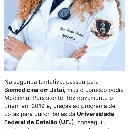
Na segunda tentativa, passou para
Biomedicina em Jataí
, mas o coração pedia
Medicina. Persistente, fez novamente o
Enem em 2019 e, graças ao programa de
cotas para quilombolas da
Universidade
Federal de Catalão (UFJ)
, conseguiu