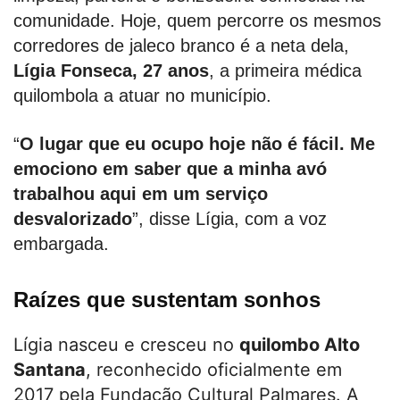
comunidade. Hoje, quem percorre os mesmos
corredores de jaleco branco é a neta dela,
Lígia Fonseca, 27 anos
, a primeira médica
quilombola a atuar no município.
“
O lugar que eu ocupo hoje não é fácil. Me
emociono em saber que a minha avó
trabalhou aqui em um serviço
desvalorizado
”, disse Lígia, com a voz
embargada.
Raízes que sustentam sonhos
Lígia nasceu e cresceu no
quilombo Alto
Santana
, reconhecido oficialmente em
2017 pela Fundação Cultural Palmares. A