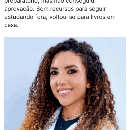
preparatório, mas não conseguiu
aprovação. Sem recursos para seguir
estudando fora, voltou-se para livros em
casa.