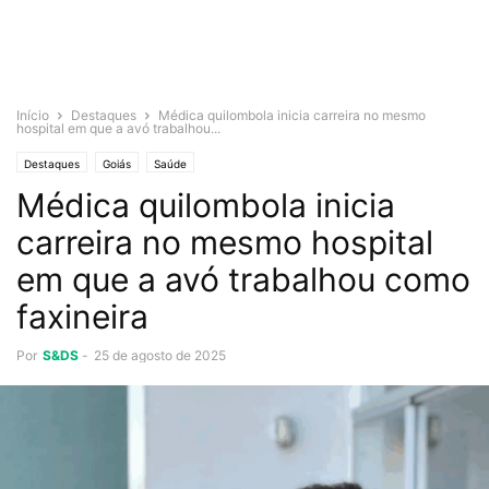
Início
Destaques
Médica quilombola inicia carreira no mesmo
hospital em que a avó trabalhou...
Destaques
Goiás
Saúde
Médica quilombola inicia
carreira no mesmo hospital
em que a avó trabalhou como
faxineira
Por
S&DS
-
25 de agosto de 2025