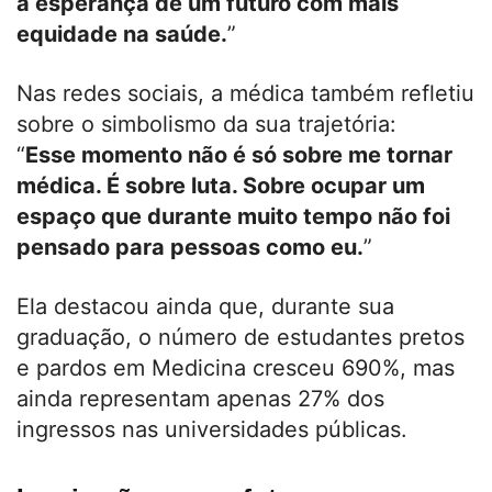
a esperança de um futuro com mais
equidade na saúde.
”
Nas redes sociais, a médica também refletiu
sobre o simbolismo da sua trajetória:
“
Esse momento não é só sobre me tornar
médica. É sobre luta. Sobre ocupar um
espaço que durante muito tempo não foi
pensado para pessoas como eu.
”
Ela destacou ainda que, durante sua
graduação, o número de estudantes pretos
e pardos em Medicina cresceu 690%, mas
ainda representam apenas 27% dos
ingressos nas universidades públicas.