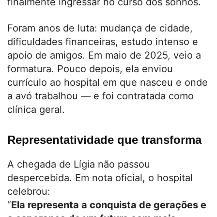
finalmente ingressar no curso dos sonhos.
Foram anos de luta: mudança de cidade,
dificuldades financeiras, estudo intenso e
apoio de amigos. Em maio de 2025, veio a
formatura. Pouco depois, ela enviou
currículo ao hospital em que nasceu e onde
a avó trabalhou — e foi contratada como
clínica geral.
Representatividade que transforma
A chegada de Lígia não passou
despercebida. Em nota oficial, o hospital
celebrou:
“
Ela representa a conquista de gerações e