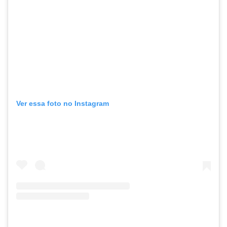
Ver essa foto no Instagram