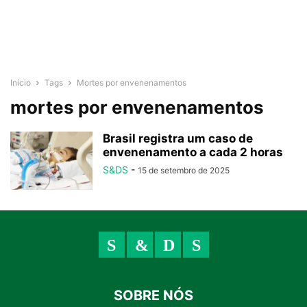
Início
Tags
Mortes por envenenamentos
mortes por envenenamentos
Brasil registra um caso de
envenenamento a cada 2 horas
S&DS
-
15 de setembro de 2025
SOBRE NÓS