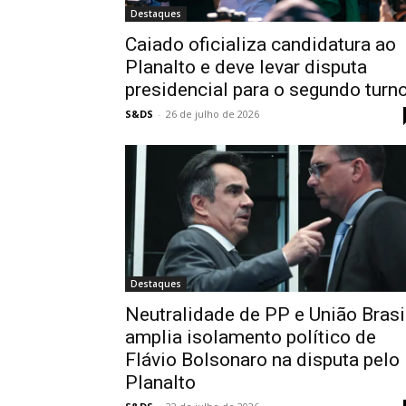
Destaques
Caiado oficializa candidatura ao
Planalto e deve levar disputa
presidencial para o segundo turn
S&DS
-
26 de julho de 2026
Destaques
Neutralidade de PP e União Brasi
amplia isolamento político de
Flávio Bolsonaro na disputa pelo
Planalto