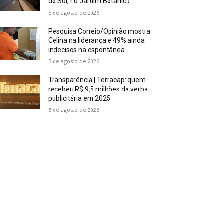
do Sol, no Jardim Botânico
5 de agosto de 2026
Pesquisa Correio/Opinião mostra
Celina na liderança e 49% ainda
indecisos na espontânea
5 de agosto de 2026
Transparência | Terracap: quem
recebeu R$ 9,5 milhões da verba
publicitária em 2025
5 de agosto de 2026