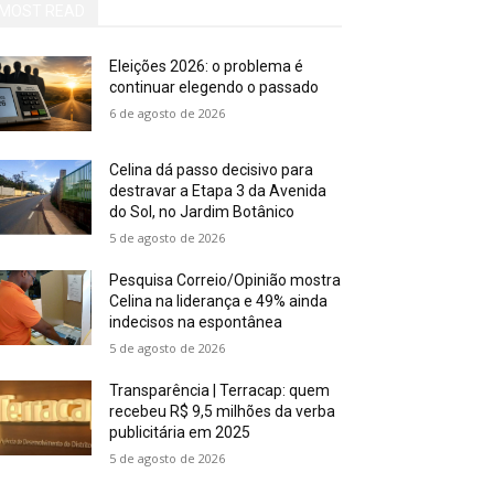
MOST READ
Eleições 2026: o problema é
continuar elegendo o passado
6 de agosto de 2026
Celina dá passo decisivo para
destravar a Etapa 3 da Avenida
do Sol, no Jardim Botânico
5 de agosto de 2026
Pesquisa Correio/Opinião mostra
Celina na liderança e 49% ainda
indecisos na espontânea
5 de agosto de 2026
Transparência | Terracap: quem
recebeu R$ 9,5 milhões da verba
publicitária em 2025
5 de agosto de 2026