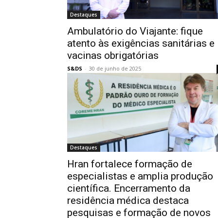
Destaques
Ambulatório do Viajante: fique
atento às exigências sanitárias e
vacinas obrigatórias
S&DS
-
30 de junho de 2025
Destaques
Hran fortalece formação de
especialistas e amplia produção
científica. Encerramento da
residência médica destaca
pesquisas e formação de novos