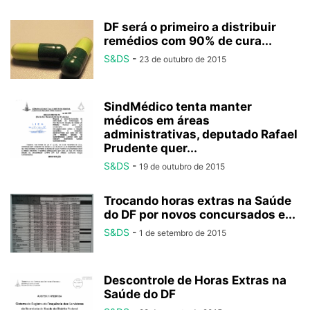
DF será o primeiro a distribuir
remédios com 90% de cura...
S&DS
-
23 de outubro de 2015
SindMédico tenta manter
médicos em áreas
administrativas, deputado Rafael
Prudente quer...
S&DS
-
19 de outubro de 2015
Trocando horas extras na Saúde
do DF por novos concursados e...
S&DS
-
1 de setembro de 2015
Descontrole de Horas Extras na
Saúde do DF