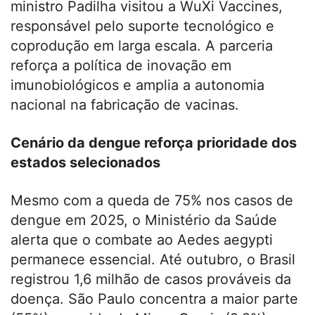
ministro Padilha visitou a WuXi Vaccines,
responsável pelo suporte tecnológico e
coprodução em larga escala. A parceria
reforça a política de inovação em
imunobiológicos e amplia a autonomia
nacional na fabricação de vacinas.
Cenário da dengue reforça prioridade dos
estados selecionados
Mesmo com a queda de 75% nos casos de
dengue em 2025, o Ministério da Saúde
alerta que o combate ao Aedes aegypti
permanece essencial. Até outubro, o Brasil
registrou 1,6 milhão de casos prováveis da
doença. São Paulo concentra a maior parte