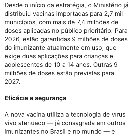
Desde o início da estratégia, o Ministério já
distribuiu vacinas importadas para 2,7 mil
municípios, com mais de 7,4 milhões de
doses aplicadas no público prioritário. Para
2026, estão garantidas 9 milhões de doses
do imunizante atualmente em uso, que
exige duas aplicações para crianças e
adolescentes de 10 a 14 anos. Outras 9
milhões de doses estão previstas para
2027.
Eficácia e segurança
A nova vacina utiliza a tecnologia de vírus
vivo atenuado — já consagrada em outros
imunizantes no Brasil e no mundo — e