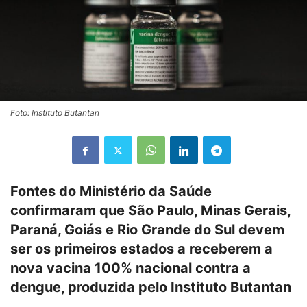
Foto: Instituto Butantan
Fontes do Ministério da Saúde
confirmaram que São Paulo, Minas Gerais,
Paraná, Goiás e Rio Grande do Sul devem
ser os primeiros estados a receberem a
nova vacina 100% nacional contra a
dengue, produzida pelo Instituto Butantan