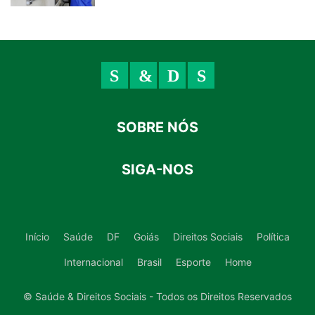
SOBRE NÓS
SIGA-NOS
Início
Saúde
DF
Goiás
Direitos Sociais
Política
Internacional
Brasil
Esporte
Home
© Saúde & Direitos Sociais - Todos os Direitos Reservados