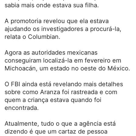
sabia mais onde estava sua filha.
A promotoria revelou que ela estava
ajudando os investigadores a procurá-la,
relata o Columbian.
Agora as autoridades mexicanas
conseguiram localizá-la em fevereiro em
Michoacán, um estado no oeste do México.
O FBI ainda está revelando mais detalhes
sobre como Aranza foi rastreada e com
quem a criança estava quando foi
encontrada.
Atualmente, tudo o que a agência está
dizendo é que um cartaz de pessoa