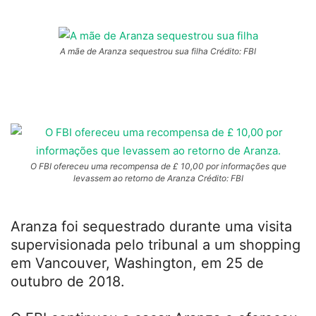
A mãe de Aranza sequestrou sua filha Crédito: FBI
O FBI ofereceu uma recompensa de £ 10,00 por informações que
levassem ao retorno de Aranza Crédito: FBI
Aranza foi sequestrado durante uma visita
supervisionada pelo tribunal a um shopping
em Vancouver, Washington, em 25 de
outubro de 2018.