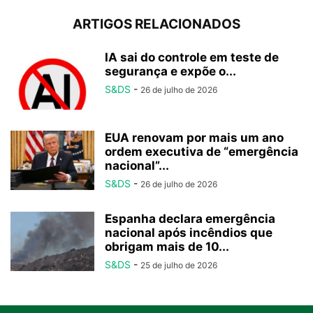
ARTIGOS RELACIONADOS
IA sai do controle em teste de
segurança e expõe o...
S&DS
-
26 de julho de 2026
EUA renovam por mais um ano
ordem executiva de “emergência
nacional”...
S&DS
-
26 de julho de 2026
Espanha declara emergência
nacional após incêndios que
obrigam mais de 10...
S&DS
-
25 de julho de 2026