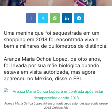
Uma menina que foi sequestrada em um
shopping em 2018 foi encontrada viva e
bem a milhares de quilômetros de distância.
Aranza Maria Ochoa Lopez, de oito anos,
foi levada por sua mãe biológica quando
estava em visita autorizada, mas agora
apareceu no México, disse o FBI.
Aranza Maria Ochoa Lopez foi encontrada após estar desaparecida desde
2018 Crédito: FBI