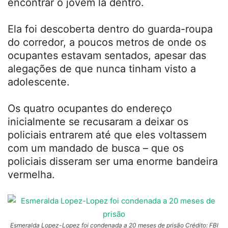
encontrar o jovem lá dentro.
Ela foi descoberta dentro do guarda-roupa
do corredor, a poucos metros de onde os
ocupantes estavam sentados, apesar das
alegações de que nunca tinham visto a
adolescente.
Os quatro ocupantes do endereço
inicialmente se recusaram a deixar os
policiais entrarem até que eles voltassem
com um mandado de busca – que os
policiais disseram ser uma enorme bandeira
vermelha.
Esmeralda Lopez-Lopez foi condenada a 20 meses de prisão Crédito: FBI