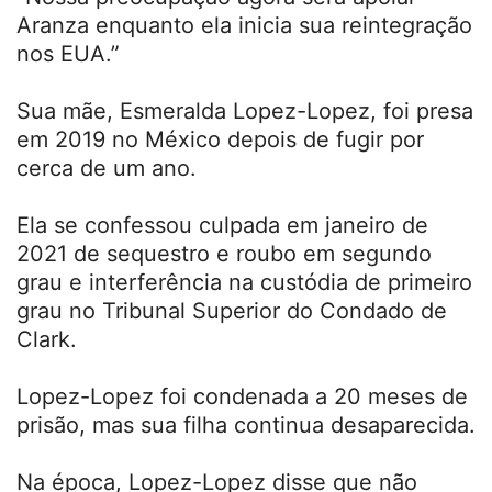
Aranza enquanto ela inicia sua reintegração
nos EUA.”
Sua mãe, Esmeralda Lopez-Lopez, foi presa
em 2019 no México depois de fugir por
cerca de um ano.
Ela se confessou culpada em janeiro de
2021 de sequestro e roubo em segundo
grau e interferência na custódia de primeiro
grau no Tribunal Superior do Condado de
Clark.
Lopez-Lopez foi condenada a 20 meses de
prisão, mas sua filha continua desaparecida.
Na época, Lopez-Lopez disse que não