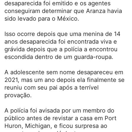
desaparecida foi emitido e os agentes
conseguiram determinar que Aranza havia
sido levado para o México.
Isso ocorre depois que uma menina de 14
anos desaparecida foi encontrada viva e
grávida depois que a polícia a encontrou
escondida dentro de um guarda-roupa.
A adolescente sem nome desapareceu em
2021, mas um ano depois ela finalmente se
reuniu com seu pai após a terrível
provação.
A polícia foi avisada por um membro do
público antes de revistar a casa em Port
Huron, Michigan, e ficou surpresa ao