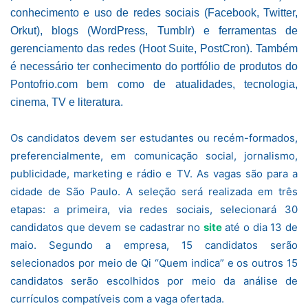
conhecimento e uso de redes sociais (Facebook, Twitter,
Orkut), blogs (WordPress, Tumblr) e ferramentas de
gerenciamento das redes (Hoot Suite, PostCron). Também
é necessário ter conhecimento do portfólio de produtos do
Pontofrio.com bem como de atualidades, tecnologia,
cinema, TV e literatura.
Os candidatos devem ser estudantes ou recém-formados,
preferencialmente, em comunicação social, jornalismo,
publicidade, marketing e rádio e TV. As vagas são para a
cidade de São Paulo. A seleção será realizada em três
etapas: a primeira, via redes sociais, selecionará 30
candidatos que devem se cadastrar no
site
até o dia 13 de
maio. Segundo a empresa, 15 candidatos serão
selecionados por meio de Qi “Quem indica” e os outros 15
candidatos serão escolhidos por meio da análise de
currículos compatíveis com a vaga ofertada.