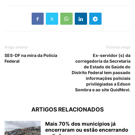
Artigo anterior
Próximo artigo
SES-DF na mira da Polícia
Ex-servidor (s) da
Federal
corregedoria da Secretaria
de Estado de Saúde do
Distrito Federal tem passado
informações policiais
privilégiadas a Edson
Sombra e ao site QuidNovi.
ARTIGOS RELACIONADOS
Mais 70% dos municípios já
encerraram ou estão encerrando