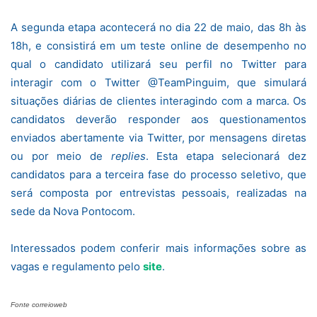
A segunda etapa acontecerá no dia 22 de maio, das 8h às
18h, e consistirá em um teste online de desempenho no
qual o candidato utilizará seu perfil no Twitter para
interagir com o Twitter @TeamPinguim, que simulará
situações diárias de clientes interagindo com a marca. Os
candidatos deverão responder aos questionamentos
enviados abertamente via Twitter, por mensagens diretas
ou por meio de
replies
. Esta etapa selecionará dez
candidatos para a terceira fase do processo seletivo, que
será composta por entrevistas pessoais, realizadas na
sede da Nova Pontocom.
Interessados podem conferir mais informações sobre as
vagas e regulamento pelo
site
.
Fonte correioweb