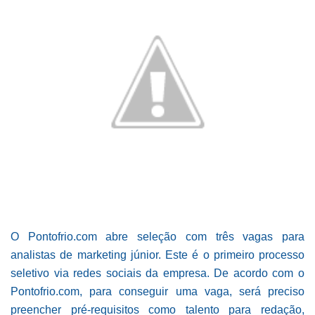
O Pontofrio.com abre seleção com três vagas para
analistas de marketing júnior. Este é o primeiro processo
seletivo via redes sociais da empresa. De acordo com o
Pontofrio.com, para conseguir uma vaga, será preciso
preencher pré-requisitos como talento para redação,