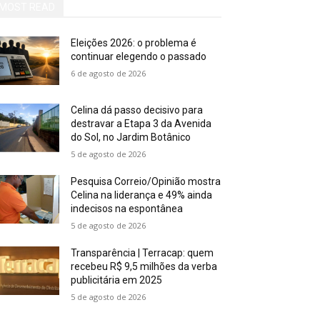
MOST READ
Eleições 2026: o problema é
continuar elegendo o passado
6 de agosto de 2026
Celina dá passo decisivo para
destravar a Etapa 3 da Avenida
do Sol, no Jardim Botânico
5 de agosto de 2026
Pesquisa Correio/Opinião mostra
Celina na liderança e 49% ainda
indecisos na espontânea
5 de agosto de 2026
Transparência | Terracap: quem
recebeu R$ 9,5 milhões da verba
publicitária em 2025
5 de agosto de 2026