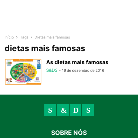
Início
Tags
Dietas mais famosas
dietas mais famosas
As dietas mais famosas
S&DS
-
19 de dezembro de 2016
SOBRE NÓS