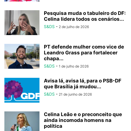
Pesquisa muda o tabuleiro do DF:
Celina lidera todos os cenários...
S&DS
-
2 de julho de 2026
PT defende mulher como vice de
Leandro Grass para fortalecer
chapa...
S&DS
-
1 de julho de 2026
Avisa lá, avisa lá, para o PSB-DF
que Brasília já mudou...
S&DS
-
21 de junho de 2026
Celina Leão e o preconceito que
ainda incomoda homens na
política