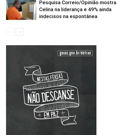
Pesquisa Correio/Opinião mostra
Celina na liderança e 49% ainda
indecisos na espontânea