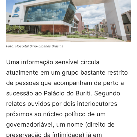
Foto: Hospital Sírio-Libanês Brasília
Uma informação sensível circula
atualmente em um grupo bastante restrito
de pessoas que acompanham de perto a
sucessão ao Palácio do Buriti. Segundo
relatos ouvidos por dois interlocutores
próximos ao núcleo político de um
governadoriável, um nome (direito de
preservação da íntimidade) já em