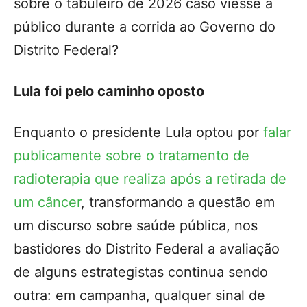
sobre o tabuleiro de 2026 caso viesse a
público durante a corrida ao Governo do
Distrito Federal?
Lula foi pelo caminho oposto
Enquanto o presidente Lula optou por
falar
publicamente sobre o tratamento de
radioterapia que realiza após a retirada de
um câncer
, transformando a questão em
um discurso sobre saúde pública, nos
bastidores do Distrito Federal a avaliação
de alguns estrategistas continua sendo
outra: em campanha, qualquer sinal de