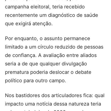
campanha eleitoral, teria recebido
recentemente um diagnóstico de saúde
que exigirá atenção.
Por enquanto, o assunto permanece
limitado a um círculo reduzido de pessoas
de confiança. A avaliação entre aliados
seria a de que qualquer divulgação
prematura poderia deslocar o debate
político para outro campo.
Nos bastidores dos articuladores fica: qual
impacto uma notícia dessa natureza teria