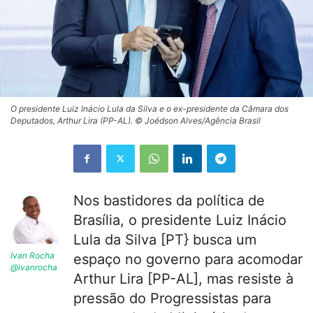
O presidente Luiz Inácio Lula da Silva e o ex-presidente da Câmara dos
Deputados, Arthur Lira (PP-AL). © Joédson Alves/Agência Brasil
Nos bastidores da política de
Brasília, o presidente Luiz Inácio
Lula da Silva [PT} busca um
Ivan Rocha
espaço no governo para acomodar
@ivanrocha
Arthur Lira [PP-AL], mas resiste à
pressão do Progressistas para