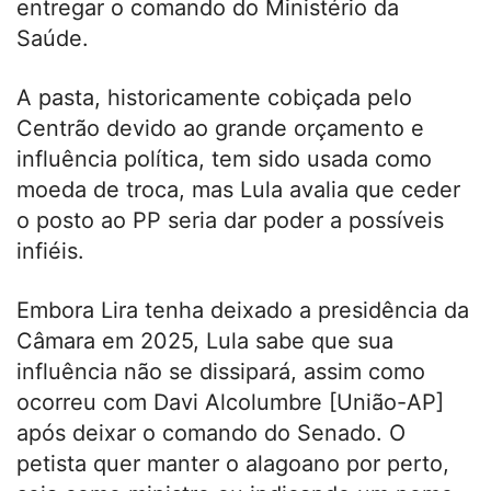
entregar o comando do Ministério da
Saúde.
A pasta, historicamente cobiçada pelo
Centrão devido ao grande orçamento e
influência política, tem sido usada como
moeda de troca, mas Lula avalia que ceder
o posto ao PP seria dar poder a possíveis
infiéis.
Embora Lira tenha deixado a presidência da
Câmara em 2025, Lula sabe que sua
influência não se dissipará, assim como
ocorreu com Davi Alcolumbre [União-AP]
após deixar o comando do Senado. O
petista quer manter o alagoano por perto,