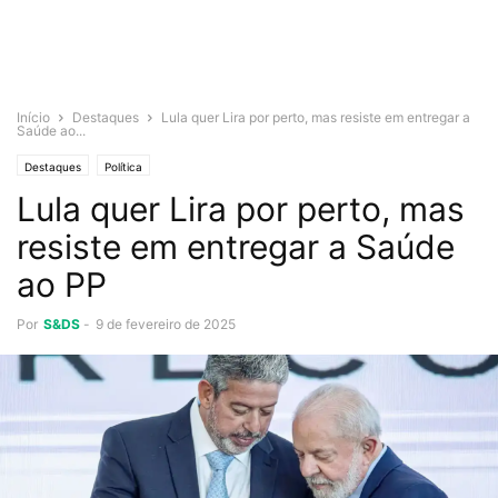
Início
Destaques
Lula quer Lira por perto, mas resiste em entregar a
Saúde ao...
Destaques
Política
Lula quer Lira por perto, mas
resiste em entregar a Saúde
ao PP
Por
S&DS
-
9 de fevereiro de 2025