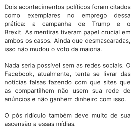
Dois acontecimentos políticos foram citados
como exemplares no emprego dessa
prática: a campanha de Trump e o
Brexit. As mentiras tiveram papel crucial em
ambos os casos. Ainda que desmascaradas,
isso não mudou o voto da maioria.
Nada seria possível sem as redes sociais. O
Facebook, atualmente, tenta se livrar das
notícias falsas fazendo com que sites que
as compartilhem não usem sua rede de
anúncios e não ganhem dinheiro com isso.
O pós ridículo também deve muito de sua
ascensão a essas mídias.