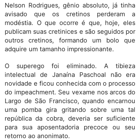
Nelson Rodrigues, gênio absoluto, já tinha
avisado que os cretinos perderam a
modéstia. O que ocorre é que, hoje, eles
publicam suas cretinices e são seguidos por
outros cretinos, formando um bolo que
adquire um tamanho impressionante.
O superego foi eliminado. A tibieza
intelectual de Janaína Paschoal não era
novidade e ficou conhecida com o processo
do impeachment. Seu vexame nos arcos do
Largo de São Francisco, quando encarnou
uma pomba gira gritando sobre uma tal
república da cobra, deveria ser suficiente
para sua aposentadoria precoce ou seu
retorno ao anonimato.