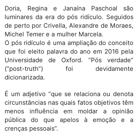
Doria, Regina e Janaína Paschoal são
luminares da era do pós ridículo. Seguidos
de perto por Crivella, Alexandre de Moraes,
Michel Temer e a mulher Marcela.
O pós ridículo é uma ampliação do conceito
que foi eleito palavra do ano em 2016 pela
Universidade de Oxford. “Pós verdade”
(“post-truth”) foi devidamente
dicionarizada.
É um adjetivo “que se relaciona ou denota
circunstâncias nas quais fatos objetivos têm
menos influência em moldar a opinião
pública do que apelos à emoção e a
crenças pessoais”.