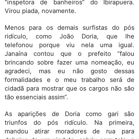
“inspetora de banheiros” do Ibirapuera.
Virou piada, novamente.
Menos para os demais surfistas do pós
ridículo, como João Doria, que lhe
telefonou porque viu nela uma igual.
Janaína contou que o prefeito “falou
brincando sobre fazer uma nomeação, eu
agradeci, mas eu não gosto dessas
formalidades e o meu trabalho será de
cidadã para mostrar que os cargos não são
tão essenciais assim”.
As aparições de Doria como gari são
triunfos do pós ridículo. Na primeira,
mandou atirar moradores de rua para