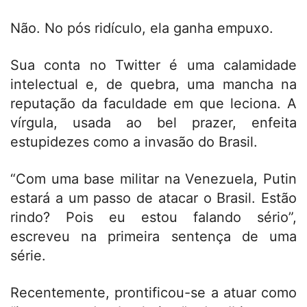
Não. No pós ridículo, ela ganha empuxo.
Sua conta no Twitter é uma calamidade
intelectual e, de quebra, uma mancha na
reputação da faculdade em que leciona. A
vírgula, usada ao bel prazer, enfeita
estupidezes como a invasão do Brasil.
“Com uma base militar na Venezuela, Putin
estará a um passo de atacar o Brasil. Estão
rindo? Pois eu estou falando sério”,
escreveu na primeira sentença de uma
série.
Recentemente, prontificou-se a atuar como