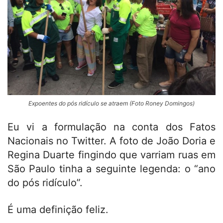
Expoentes do pós ridículo se atraem (Foto Roney Domingos)
Eu vi a formulação na conta dos Fatos
Nacionais no Twitter. A foto de João Doria e
Regina Duarte fingindo que varriam ruas em
São Paulo tinha a seguinte legenda: o “ano
do pós ridículo”.
É uma definição feliz.