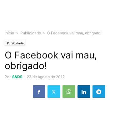
Início
Publicidade
O Facebook vai mau, obrigado!
Publicidade
O Facebook vai mau,
obrigado!
Por
S&DS
-
23 de agosto de 2012