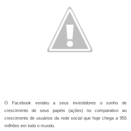
O Facebook vendeu a seus investidores o sonho de
crescimento de seus papéis (ações) no comparativo ao
crescimento de usuários da rede social que hoje chega a 955
milhões em todo o mundo.