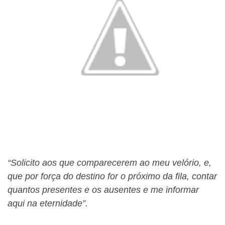
“Solicito aos que comparecerem ao meu velório, e,
que por força do destino for o próximo da fila, contar
quantos presentes e os ausentes e me informar
aqui na eternidade”.