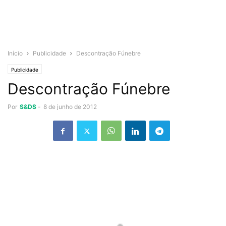
Início
Publicidade
Descontração Fúnebre
Publicidade
Descontração Fúnebre
Por
S&DS
-
8 de junho de 2012