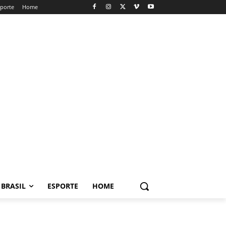
sporte
Home
BRASIL
ESPORTE
HOME