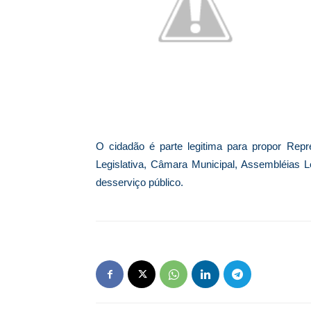
O cidadão é parte legitima para propor Re
Legislativa, Câmara Municipal, Assembléias L
desserviço público.