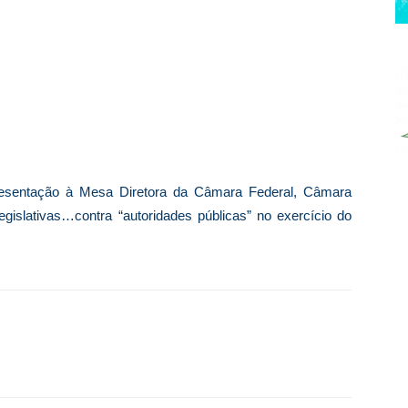
presentação à Mesa Diretora da Câmara Federal, Câmara
egislativas…contra “autoridades públicas” no exercício do