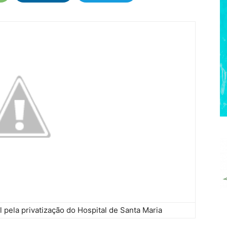
 pela privatização do Hospital de Santa Maria