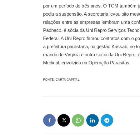
por um período de três anos. O TCM também jul
pediu a suspensão. A secretaria levou oito mese
relações entre as empresas lembram uma conf
Pacheco, é sócia da Uni Repro Serviços Tecnol
Federal. A Uni Repro firmou contratos com o g
a prefeitura paulistana, na gestão Kassab, no to
marido de Virginia e outro sócio da Uni Repro,
Medical, envolvida na Operação Parasitas
FONTE: CARTA CAPITAL