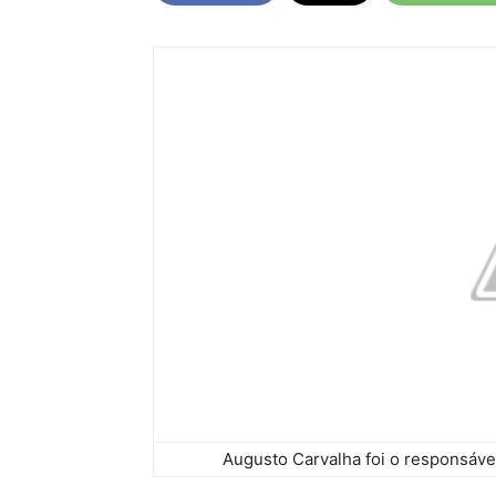
Augusto Carvalha foi o responsável