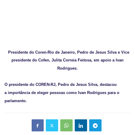
Presidente do Coren-Rio de Janeiro,
Pedro
de Jesus Silva e Vice
presidente do Cofen,
Julita Correia Feitosa, em apoio a Ivan
Rodrigues.
O presidente do COREN-RJ, Pedro de Jesus Silva, destacou
a importância de eleger pessoas como Ivan Rodrigues para o
parlamento.