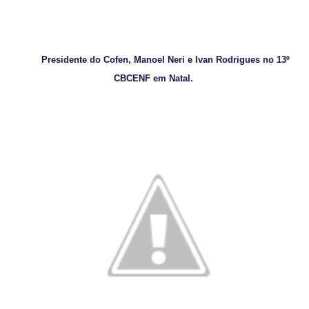
Presidente do Cofen, Manoel Neri e Ivan Rodrigues no 13º
CBCENF em Natal.