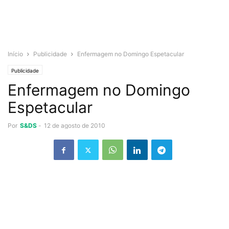
Início
Publicidade
Enfermagem no Domingo Espetacular
Publicidade
Enfermagem no Domingo
Espetacular
Por
S&DS
-
12 de agosto de 2010