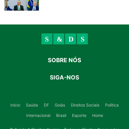
SOBRE NÓS
SIGA-NOS
Início
Saúde
DF
Goiás
Direitos Sociais
Política
Internacional
Brasil
Esporte
Home