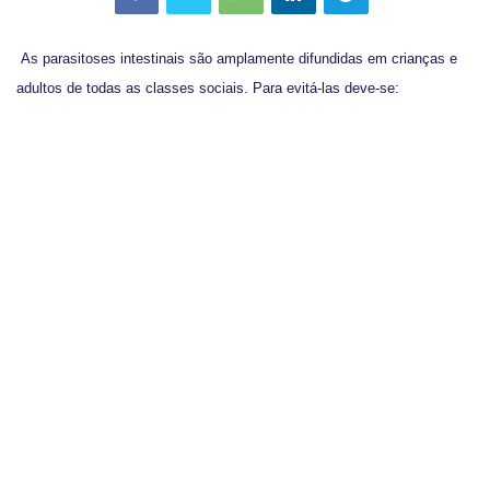
As parasitoses intestinais são amplamente difundidas em crianças e
adultos de todas as classes sociais. Para evitá-las deve-se: